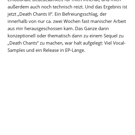
außerdem auch noch technisch reizt. Und das Ergebnis ist
jetzt „Death Chants II“. Ein Befreiungsschlag, der
innerhalb von nur ca. zwei Wochen fast manischer Arbeit
aus mir herausgeschossen kam. Das Ganze dann
konzeptionell oder thematisch dann zu einem Sequel zu
„Death Chants“ zu machen, war halt aufgelegt: Viel Vocal-
Samples und ein Release in EP-Länge.