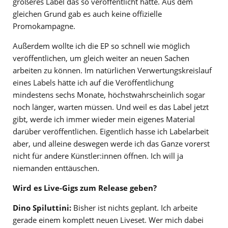
größeres Label das so veröffentlicht hätte. Aus dem
gleichen Grund gab es auch keine offizielle
Promokampagne.
Außerdem wollte ich die EP so schnell wie möglich
veröffentlichen, um gleich weiter an neuen Sachen
arbeiten zu können. Im natürlichen Verwertungskreislauf
eines Labels hätte ich auf die Veröffentlichung
mindestens sechs Monate, höchstwahrscheinlich sogar
noch länger, warten müssen. Und weil es das Label jetzt
gibt, werde ich immer wieder mein eigenes Material
darüber veröffentlichen. Eigentlich hasse ich Labelarbeit
aber, und alleine deswegen werde ich das Ganze vorerst
nicht für andere Künstler:innen öffnen. Ich will ja
niemanden enttäuschen.
Wird es Live-Gigs zum Release geben?
Dino Spiluttini:
Bisher ist nichts geplant. Ich arbeite
gerade einem komplett neuen Liveset. Wer mich dabei