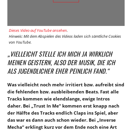
Dieses Video auf YouTube ansehen
.
Hinweis: Mit dem Abspielen des Videos laden sich sämtliche Cookies
von YouTube.
„VIELLEICHT STELLE ICH MICH JA WIRKLICH
MEINEN GEISTERN, ALSO DER MUSIK, DIE ICH
ALS JUGENDLICHER EHER PEINLICH FAND.“
Was vielleicht noch mehr irritiert bzw. aufreibt sind
die fehlenden bzw. ausbleibenden Beats. Fast alle
Tracks kommen wie elendslange, ewige Intros
daher. Bei „Trust In Me“ kommen erst knapp nach
der Hälfte des Tracks endlich Claps ins Spiel, aber
das war es dann auch schon wieder. Bei „Inverse
Mecha“ erklingt kurz vor dem Ende noch eine Art