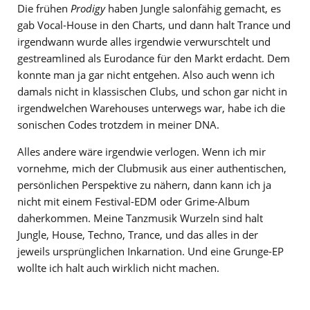
Die frühen
Prodigy
haben Jungle salonfähig gemacht, es
gab Vocal-House in den Charts, und dann halt Trance und
irgendwann wurde alles irgendwie verwurschtelt und
gestreamlined als Eurodance für den Markt erdacht. Dem
konnte man ja gar nicht entgehen. Also auch wenn ich
damals nicht in klassischen Clubs, und schon gar nicht in
irgendwelchen Warehouses unterwegs war, habe ich die
sonischen Codes trotzdem in meiner DNA.
Alles andere wäre irgendwie verlogen. Wenn ich mir
vornehme, mich der Clubmusik aus einer authentischen,
persönlichen Perspektive zu nähern, dann kann ich ja
nicht mit einem Festival-EDM oder Grime-Album
daherkommen. Meine Tanzmusik Wurzeln sind halt
Jungle, House, Techno, Trance, und das alles in der
jeweils ursprünglichen Inkarnation. Und eine Grunge-EP
wollte ich halt auch wirklich nicht machen.