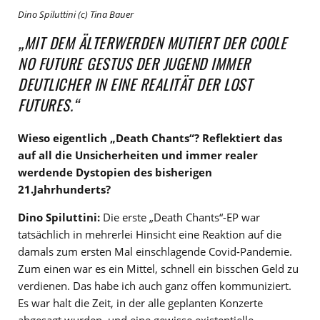
Dino Spiluttini (c) Tina Bauer
„MIT DEM ÄLTERWERDEN MUTIERT DER COOLE
NO FUTURE GESTUS DER JUGEND IMMER
DEUTLICHER IN EINE REALITÄT DER LOST
FUTURES.“
Wieso eigentlich „Death Chants“? Reflektiert das
auf all die Unsicherheiten und immer realer
werdende Dystopien des bisherigen
21.Jahrhunderts?
Dino Spiluttini:
Die erste „Death Chants“-EP war
tatsächlich in mehrerlei Hinsicht eine Reaktion auf die
damals zum ersten Mal einschlagende Covid-Pandemie.
Zum einen war es ein Mittel, schnell ein bisschen Geld zu
verdienen. Das habe ich auch ganz offen kommuniziert.
Es war halt die Zeit, in der alle geplanten Konzerte