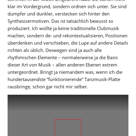
klar im Vordergrund, sondern ordnen sich unter. Sie sind
dumpfer und dunkler, verstecken sich hinter den
Synthesizermotiven. Das ist tatsächlich bewusst so
produziert. Ich wollte ja keine traditionelle Clubmusik
machen, sondern de- und rekontextualisieren, Positionen
überdenken und verschieben, die Lupe auf andere Details
richten als üblich. Deswegen sind ja auch alle
rhythmischen Elemente – normalerweise ja die Basis
dieser Art von Musik – allen anderen Ebenen extrem
untergeordnet. Bringt ja niemandem was, wenn ich die
hundertausendste “funktionierende” Tanzmusik-Platte
rausbringe, schon gar nicht mir selber.