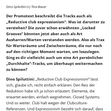
Dino Spiluttini (c) Tina Bauer
Der Promotext beschreibt die Tracks auch als
„Reductive club expressionism“. Was ist darunter zu
verstehen? Die zuvor schon erwähnten „Locked
Grooves“ könnten jetzt aber auch als Art
Ausharren/Warten verstanden werden. Also als Trax
für Warteräume und Zwischenräume, die nur noch
auf den richtigen Moment warten, um loszulegen.
Ging es dir vielleicht auch um eine Art persönlicher
„Durchhalte“-Tracks, um überhaupt weitermachen
zu können?
Dino Spiluttini:
„Reductive Club Expressionism“ lässt
sich, glaube ich, recht einfach erklären: Den Reiz der
Reduktion habe ich ja schon erläutert. Elemente, die
erwartet werden, einfach wegnehmen. Closed Systems.
Und so weiter. Club halt wegen der Clubculture-
Referenzen. Und Expressionism bezieht sich darauf, dass