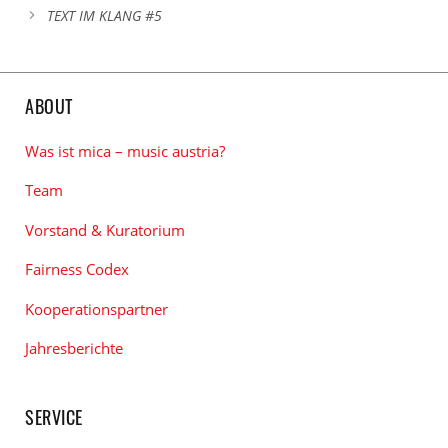
TEXT IM KLANG #5
ABOUT
Was ist mica – music austria?
Team
Vorstand & Kuratorium
Fairness Codex
Kooperationspartner
Jahresberichte
SERVICE