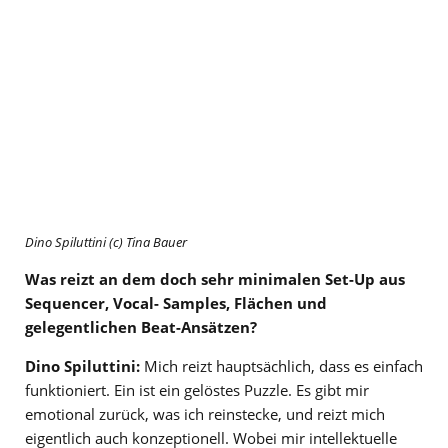
Dino Spiluttini (c) Tina Bauer
Was reizt an dem doch sehr minimalen Set-Up aus
Sequencer, Vocal- Samples, Flächen und
gelegentlichen Beat-Ansätzen?
Dino Spiluttini:
Mich reizt hauptsächlich, dass es einfach
funktioniert. Ein ist ein gelöstes Puzzle. Es gibt mir
emotional zurück, was ich reinstecke, und reizt mich
eigentlich auch konzeptionell. Wobei mir intellektuelle