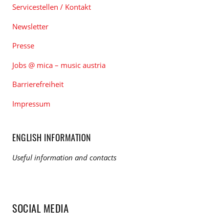
Servicestellen / Kontakt
Newsletter
Presse
Jobs @ mica – music austria
Barrierefreiheit
Impressum
ENGLISH INFORMATION
Useful information and contacts
SOCIAL MEDIA