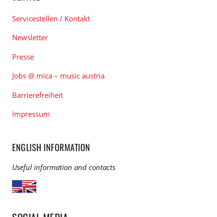
Servicestellen / Kontakt
Newsletter
Presse
Jobs @ mica – music austria
Barrierefreiheit
Impressum
ENGLISH INFORMATION
Useful information and contacts