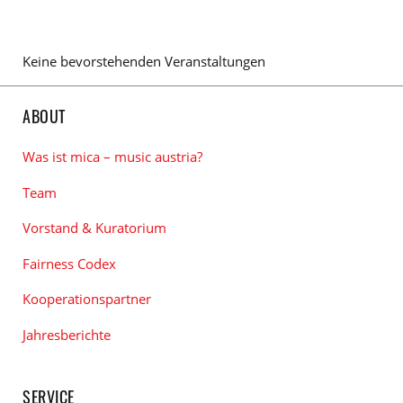
Keine bevorstehenden Veranstaltungen
ABOUT
Was ist mica – music austria?
Team
Vorstand & Kuratorium
Fairness Codex
Kooperationspartner
Jahresberichte
SERVICE