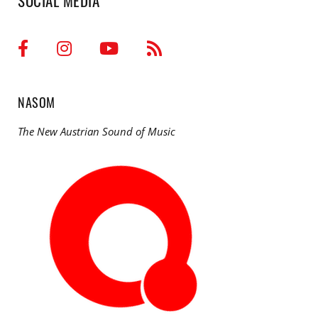
SOCIAL MEDIA
NASOM
The New Austrian Sound of Music