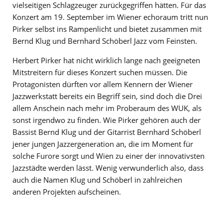
vielseitigen Schlagzeuger zurückgegriffen hätten. Für das
Konzert am 19. September im Wiener echoraum tritt nun
Pirker selbst ins Rampenlicht und bietet zusammen mit
Bernd Klug und Bernhard Schöberl Jazz vom Feinsten.
Herbert Pirker hat nicht wirklich lange nach geeigneten
Mitstreitern für dieses Konzert suchen müssen. Die
Protagonisten dürften vor allem Kennern der Wiener
Jazzwerkstatt bereits ein Begriff sein, sind doch die Drei
allem Anschein nach mehr im Proberaum des WUK, als
sonst irgendwo zu finden. Wie Pirker gehören auch der
Bassist Bernd Klug und der Gitarrist Bernhard Schöberl
jener jungen Jazzergeneration an, die im Moment für
solche Furore sorgt und Wien zu einer der innovativsten
Jazzstädte werden lässt. Wenig verwunderlich also, dass
auch die Namen Klug und Schöberl in zahlreichen
anderen Projekten aufscheinen.