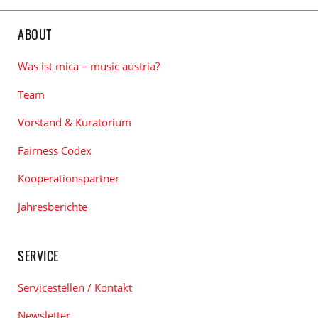
ABOUT
Was ist mica – music austria?
Team
Vorstand & Kuratorium
Fairness Codex
Kooperationspartner
Jahresberichte
SERVICE
Servicestellen / Kontakt
Newsletter