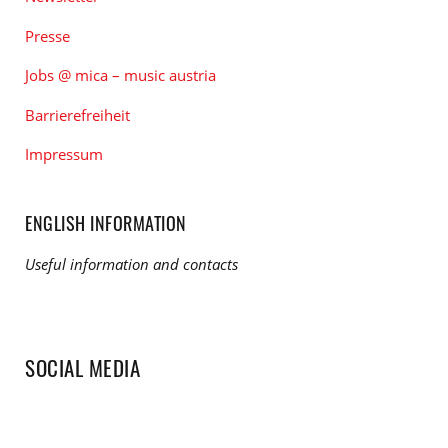
Presse
Jobs @ mica – music austria
Barrierefreiheit
Impressum
ENGLISH INFORMATION
Useful information and contacts
SOCIAL MEDIA