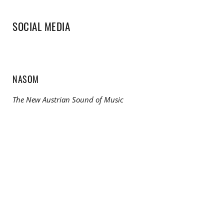
SOCIAL MEDIA
NASOM
The New Austrian Sound of Music