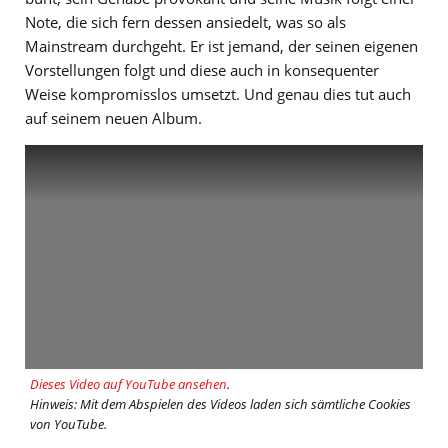
Note, die sich fern dessen ansiedelt, was so als
Mainstream durchgeht. Er ist jemand, der seinen eigenen
Vorstellungen folgt und diese auch in konsequenter
Weise kompromisslos umsetzt. Und genau dies tut auch
auf seinem neuen Album.
Dieses Video auf YouTube ansehen
.
Hinweis: Mit dem Abspielen des Videos laden sich sämtliche Cookies
von YouTube.