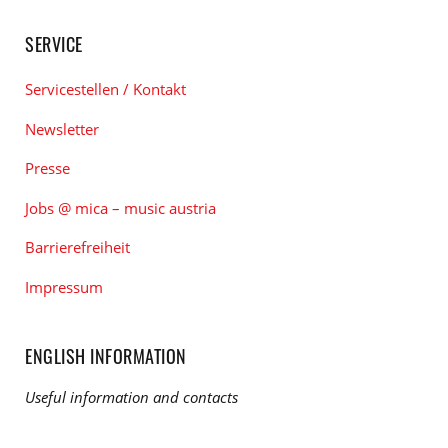
SERVICE
Servicestellen / Kontakt
Newsletter
Presse
Jobs @ mica – music austria
Barrierefreiheit
Impressum
ENGLISH INFORMATION
Useful information and contacts