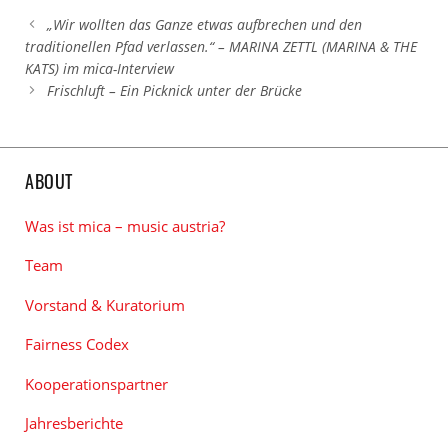
„Wir wollten das Ganze etwas aufbrechen und den
traditionellen Pfad verlassen.“ – MARINA ZETTL (MARINA & THE
KATS) im mica-Interview
Frischluft – Ein Picknick unter der Brücke
ABOUT
Was ist mica – music austria?
Team
Vorstand & Kuratorium
Fairness Codex
Kooperationspartner
Jahresberichte