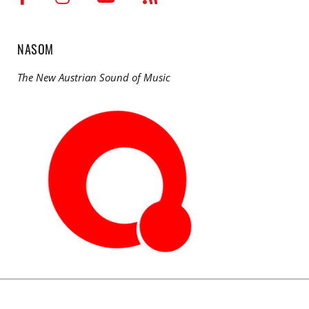
NASOM
The New Austrian Sound of Music