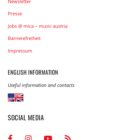
Newsletter
Presse
Jobs @ mica – music austria
Barrierefreiheit
Impressum
ENGLISH INFORMATION
Useful information and contacts
SOCIAL MEDIA