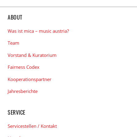
Tags
ABOUT
Was ist mica – music austria?
Team
Vorstand & Kuratorium
Fairness Codex
Kooperationspartner
Jahresberichte
SERVICE
Servicestellen / Kontakt