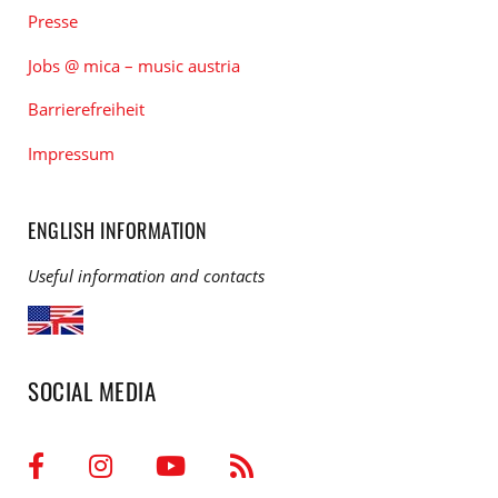
Presse
Jobs @ mica – music austria
Barrierefreiheit
Impressum
ENGLISH INFORMATION
Useful information and contacts
SOCIAL MEDIA