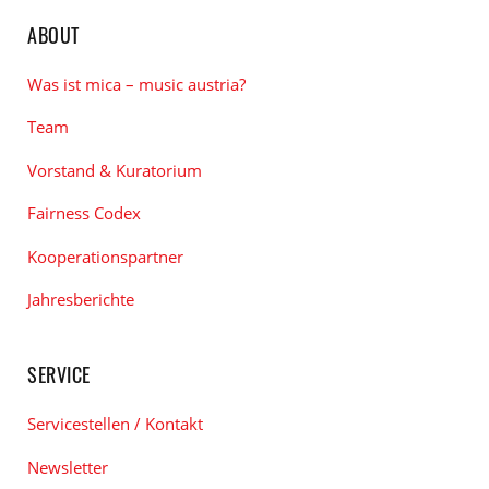
ABOUT
Was ist mica – music austria?
Team
Vorstand & Kuratorium
Fairness Codex
Kooperationspartner
Jahresberichte
SERVICE
Servicestellen / Kontakt
Newsletter