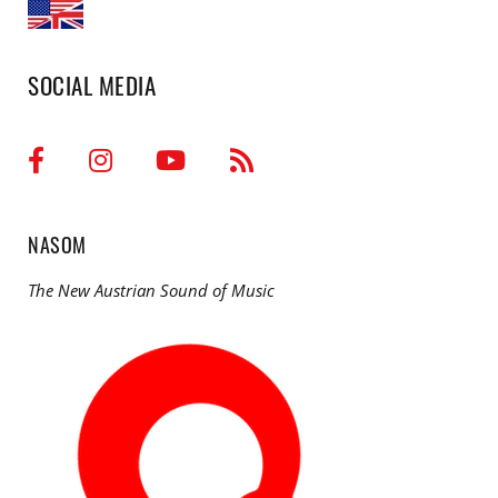
SOCIAL MEDIA
NASOM
The New Austrian Sound of Music