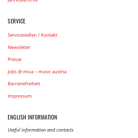
SERVICE
Servicestellen / Kontakt
Newsletter
Presse
Jobs @ mica – music austria
Barrierefreiheit
Impressum
ENGLISH INFORMATION
Useful information and contacts