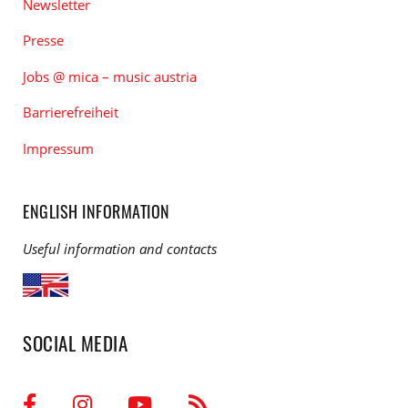
Newsletter
Presse
Jobs @ mica – music austria
Barrierefreiheit
Impressum
ENGLISH INFORMATION
Useful information and contacts
SOCIAL MEDIA