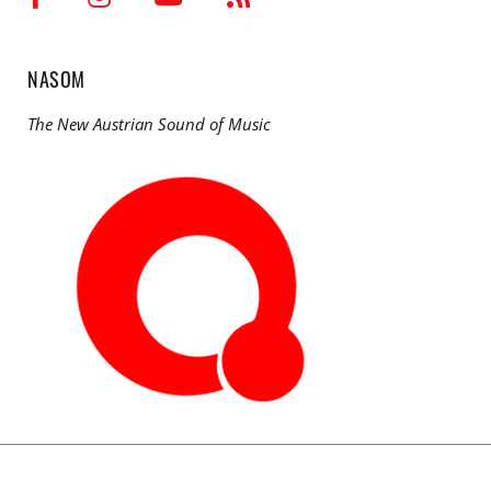
NASOM
The New Austrian Sound of Music