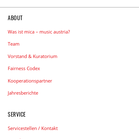
Tags
ABOUT
Was ist mica – music austria?
Team
Vorstand & Kuratorium
Fairness Codex
Kooperationspartner
Jahresberichte
SERVICE
Servicestellen / Kontakt