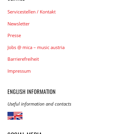
Servicestellen / Kontakt
Newsletter
Presse
Jobs @ mica – music austria
Barrierefreiheit
Impressum
ENGLISH INFORMATION
Useful information and contacts