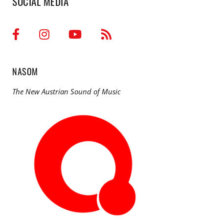
SOCIAL MEDIA
NASOM
The New Austrian Sound of Music