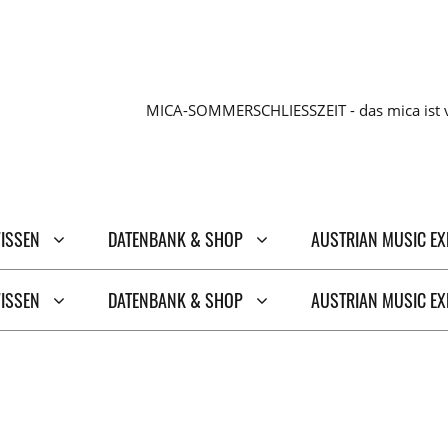
MICA-SOMMERSCHLIESSZEIT - das mica ist v
WISSEN
DATENBANK & SHOP
AUSTRIAN MUSIC E
WISSEN
DATENBANK & SHOP
AUSTRIAN MUSIC E