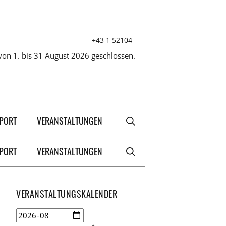
+43 1 52104
on 1. bis 31 August 2026 geschlossen.
XPORT
VERANSTALTUNGEN
XPORT
VERANSTALTUNGEN
VERANSTALTUNGSKALENDER