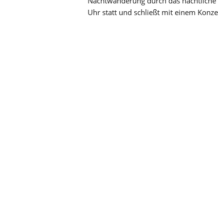
Nachtwanderung durch das nächtliche
Uhr statt und schließt mit einem Konz