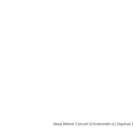
Neue Wiener Concert Schrammeln (c) Stephan 