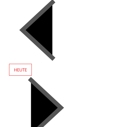
HEUTE