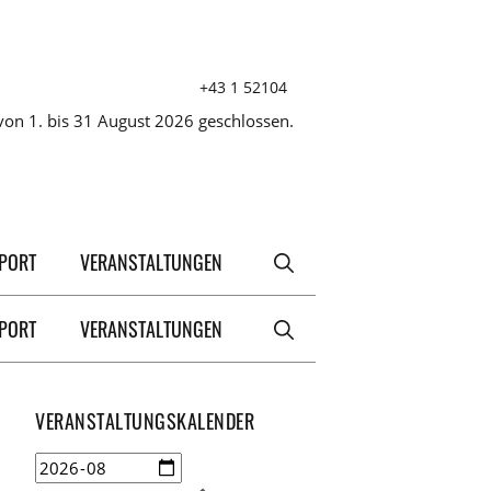
+43 1 52104
on 1. bis 31 August 2026 geschlossen.
XPORT
VERANSTALTUNGEN
XPORT
VERANSTALTUNGEN
VERANSTALTUNGSKALENDER