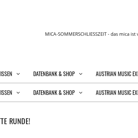
MICA-SOMMERSCHLIESSZEIT - das mica ist v
WISSEN
DATENBANK & SHOP
AUSTRIAN MUSIC E
WISSEN
DATENBANK & SHOP
AUSTRIAN MUSIC E
TTE RUNDE!