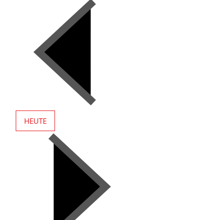
HEUTE