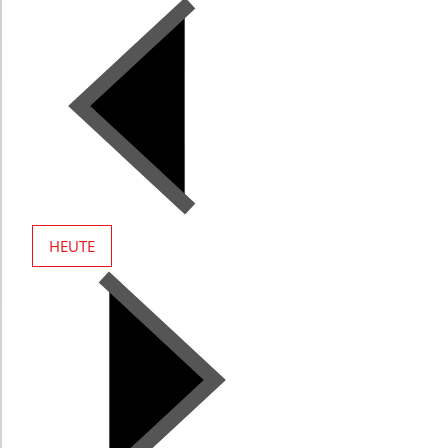
HEUTE