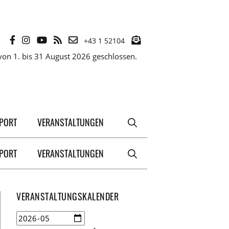
+43 1 52104
on 1. bis 31 August 2026 geschlossen.
XPORT
VERANSTALTUNGEN
XPORT
VERANSTALTUNGEN
VERANSTALTUNGSKALENDER