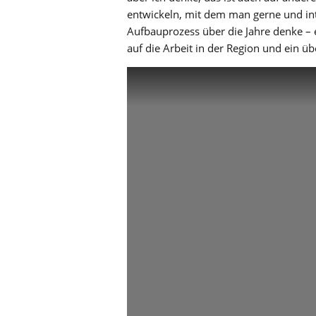
entwickeln, mit dem man gerne und in
Aufbauprozess über die Jahre denke – 
auf die Arbeit in der Region und ein ü