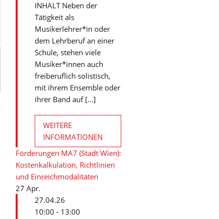
INHALT Neben der
Tätigkeit als
Musikerlehrer*in oder
dem Lehrberuf an einer
Schule, stehen viele
Musiker*innen auch
freiberuflich solistisch,
mit ihrem Ensemble oder
ihrer Band auf [...]
WEITERE
INFORMATIONEN
Förderungen MA7 (Stadt Wien):
Kostenkalkulation, Richtlinien
und Einreichmodalitäten
27
Apr.
27.04.26
10:00 - 13:00