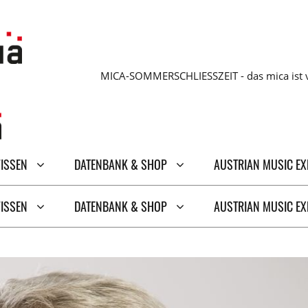
MICA-SOMMERSCHLIESSZEIT - das mica ist v
WISSEN
DATENBANK & SHOP
AUSTRIAN MUSIC E
WISSEN
DATENBANK & SHOP
AUSTRIAN MUSIC E