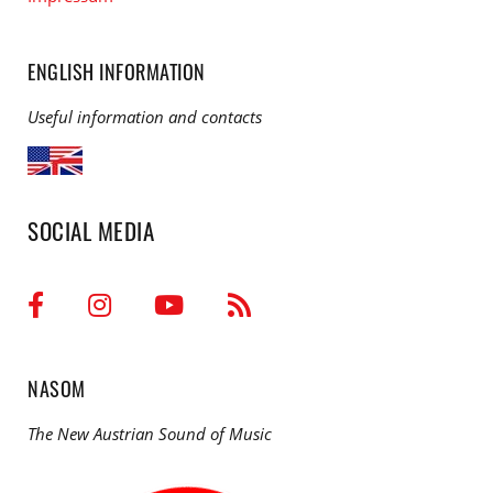
ENGLISH INFORMATION
Useful information and contacts
SOCIAL MEDIA
NASOM
The New Austrian Sound of Music