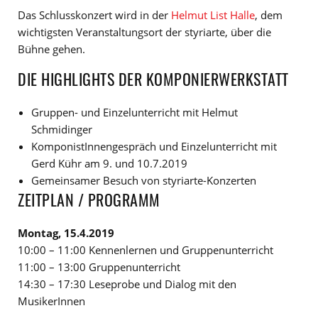
Das Schlusskonzert wird in der
Helmut List Halle
, dem
wichtigsten Veranstaltungsort der styriarte, über die
Bühne gehen.
DIE HIGHLIGHTS DER KOMPONIERWERKSTATT
Gruppen- und Einzelunterricht mit Helmut
Schmidinger
KomponistInnengespräch und Einzelunterricht mit
Gerd Kühr am 9. und 10.7.2019
Gemeinsamer Besuch von styriarte-Konzerten
ZEITPLAN / PROGRAMM
Montag, 15.4.2019
10:00 – 11:00 Kennenlernen und Gruppenunterricht
11:00 – 13:00 Gruppenunterricht
14:30 – 17:30 Leseprobe und Dialog mit den
MusikerInnen