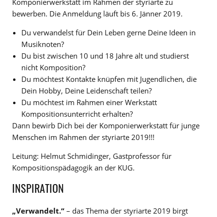
Komponierwerkstatt im Rahmen der styriarte zu
bewerben. Die Anmeldung läuft bis 6. Jänner 2019.
Du verwandelst für Dein Leben gerne Deine Ideen in
Musiknoten?
Du bist zwischen 10 und 18 Jahre alt und studierst
nicht Komposition?
Du möchtest Kontakte knüpfen mit Jugendlichen, die
Dein Hobby, Deine Leidenschaft teilen?
Du möchtest im Rahmen einer Werkstatt
Kompositionsunterricht erhalten?
Dann bewirb Dich bei der Komponierwerkstatt für junge
Menschen im Rahmen der styriarte 2019!!!
Leitung: Helmut Schmidinger, Gastprofessor für
Kompositionspädagogik an der KUG.
INSPIRATION
„Verwandelt.“
– das Thema der styriarte 2019 birgt