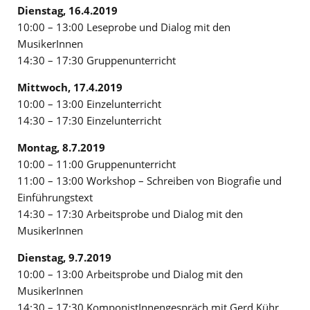
Dienstag, 16.4.2019
10:00 – 13:00 Leseprobe und Dialog mit den
MusikerInnen
14:30 – 17:30 Gruppenunterricht
Mittwoch, 17.4.2019
10:00 – 13:00 Einzelunterricht
14:30 – 17:30 Einzelunterricht
Montag, 8.7.2019
10:00 – 11:00 Gruppenunterricht
11:00 – 13:00 Workshop – Schreiben von Biografie und
Einführungstext
14:30 – 17:30 Arbeitsprobe und Dialog mit den
MusikerInnen
Dienstag, 9.7.2019
10:00 – 13:00 Arbeitsprobe und Dialog mit den
MusikerInnen
14:30 – 17:30 KomponistInnengespräch mit Gerd Kühr