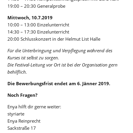
19:00 – 20:30 Generalprobe
Mittwoch, 10.7.2019
10:00 – 13:00 Einzelunterricht
14:30 – 17:30 Einzelunterricht
20:00 Schlusskonzert in der Helmut List Halle
Für die Unterbringung und Verpflegung während des
Kurses ist selbst zu sorgen.
Die Festival-Leitung vor Ort ist bei der Organisation gern
behilflich.
Die Bewerbungsfrist endet am 6. Jänner 2019.
Noch Fragen?
Enya hilft dir gerne weiter:
styriarte
Enya Reinprecht
Sackstraße 17