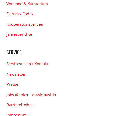
Vorstand & Kuratorium
Fairness Codex
Kooperationspartner
Jahresberichte
SERVICE
Servicestellen / Kontakt
Newsletter
Presse
Jobs @ mica – music austria
Barrierefreiheit
Impressum