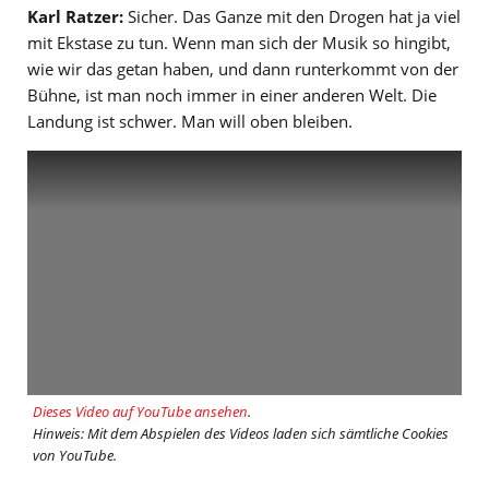
Karl Ratzer:
Sicher. Das Ganze mit den Drogen hat ja viel
mit Ekstase zu tun. Wenn man sich der Musik so hingibt,
wie wir das getan haben, und dann runterkommt von der
Bühne, ist man noch immer in einer anderen Welt. Die
Landung ist schwer. Man will oben bleiben.
Dieses Video auf YouTube ansehen
.
Hinweis: Mit dem Abspielen des Videos laden sich sämtliche Cookies
von YouTube.