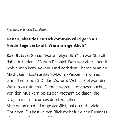
Karl Ratzer (c) Jan Scheffner
Genau, aber das Zurückkommen wird gern als
Niederlage verkauft. Warum eigentlich?
Karl Ratzer:
Genau. Warum eigentlich? Ich war überall
daheim. In den USA zum Beispiel. Dort war aber überall,
wohin man kam, Kokain. Und nachdem Khomeini an die
Macht kam, kostete das 10-Dollar-Packerl Heroin auf
einmal nur noch 5 Dollar. Warum? Weil es Ziel war, den
Westen zu ruinieren. Damals waren alle schwer süchtig.
Von den Musikern bis zu den Vietnam-Soldaten, die
Drogen nahmen, um es durchzustehen.
Aber wenn du der Droge verfällst, hat du nicht viele
Optionen. Du hast keinen Blick mehr für einen Business-