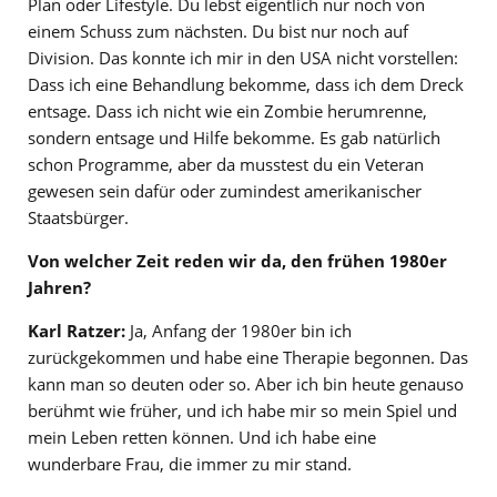
Plan oder Lifestyle. Du lebst eigentlich nur noch von
einem Schuss zum nächsten. Du bist nur noch auf
Division. Das konnte ich mir in den USA nicht vorstellen:
Dass ich eine Behandlung bekomme, dass ich dem Dreck
entsage. Dass ich nicht wie ein Zombie herumrenne,
sondern entsage und Hilfe bekomme. Es gab natürlich
schon Programme, aber da musstest du ein Veteran
gewesen sein dafür oder zumindest amerikanischer
Staatsbürger.
Von welcher Zeit reden wir da, den frühen 1980er
Jahren?
Karl Ratzer:
Ja, Anfang der 1980er bin ich
zurückgekommen und habe eine Therapie begonnen. Das
kann man so deuten oder so. Aber ich bin heute genauso
berühmt wie früher, und ich habe mir so mein Spiel und
mein Leben retten können. Und ich habe eine
wunderbare Frau, die immer zu mir stand.