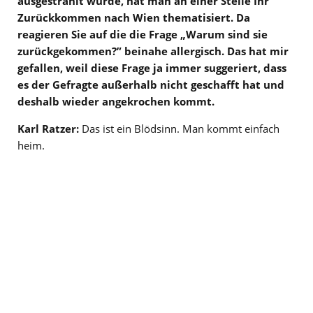
ausgestrahlt wurde, hat man an einer Stelle Ihr
Zurückkommen nach Wien thematisiert. Da
reagieren Sie auf die die Frage „Warum sind sie
zurückgekommen?” beinahe allergisch. Das hat mir
gefallen, weil diese Frage ja immer suggeriert, dass
es der Gefragte außerhalb nicht geschafft hat und
deshalb wieder angekrochen kommt.
Karl Ratzer:
Das ist ein Blödsinn. Man kommt einfach
heim.