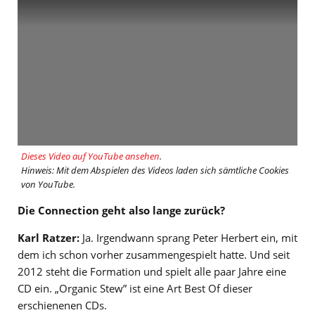
Dieses Video auf YouTube ansehen
.
Hinweis: Mit dem Abspielen des Videos laden sich sämtliche Cookies
von YouTube.
Die Connection geht also lange zurück?
Karl Ratzer:
Ja. Irgendwann sprang Peter Herbert ein, mit
dem ich schon vorher zusammengespielt hatte. Und seit
2012 steht die Formation und spielt alle paar Jahre eine
CD ein. „Organic Stew” ist eine Art Best Of dieser
erschienenen CDs.