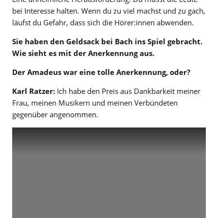
bei Interesse halten. Wenn du zu viel machst und zu gach,
läufst du Gefahr, dass sich die Hörer:innen abwenden.
Sie haben den Geldsack bei Bach ins Spiel gebracht.
Wie sieht es mit der Anerkennung aus.
Der Amadeus war eine tolle Anerkennung, oder?
Karl Ratzer:
Ich habe den Preis aus Dankbarkeit meiner
Frau, meinen Musikern und meinen Verbündeten
gegenüber angenommen.