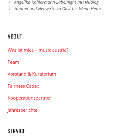
Angelika Köhlermann Labelnight mit villalog
Hodina und Neuwirth zu Gast bei Wean Hean
ABOUT
Was ist mica – music austria?
Team
Vorstand & Kuratorium
Fairness Codex
Kooperationspartner
Jahresberichte
SERVICE