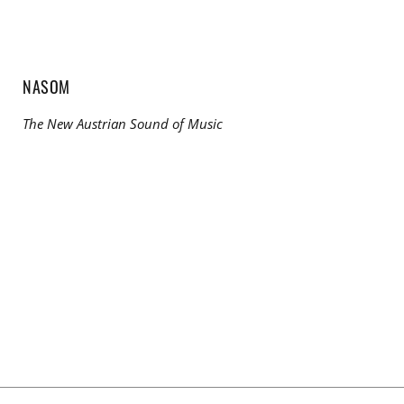
NASOM
The New Austrian Sound of Music