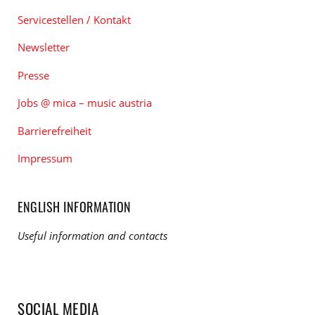
Servicestellen / Kontakt
Newsletter
Presse
Jobs @ mica – music austria
Barrierefreiheit
Impressum
ENGLISH INFORMATION
Useful information and contacts
SOCIAL MEDIA