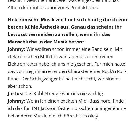
Album kommt als anonymes Produkt raus.
Elektronische Musik zeichnet sich häufig durch eine
betont kühle Ästhetik aus. Genau das scheint ihr
bewusst vermeiden zu wollen, wenn ihr das
Menschliche in der Musik betont.
Johnny:
Wir wollten schon immer eine Band sein. Mit
elektronischen Mitteln zwar, aber als einen reinen
Elektronik-Act habe ich uns nie gesehen. Für mich hatte
das von Beginn an eher den Charakter einer Rock’n’Roll-
Band. Der Schlagzeuger ist halt nicht echt, wir sind es
aber schon.
Justus:
Das Kühl-Strenge war uns nie wichtig.
Johnny:
Wenn ich einen exakten Midi-Bass höre, finde
ich das für TNT Jackson fast ein bisschen unangenehm –
bei anderer Musik, die ich höre, ist es okay.