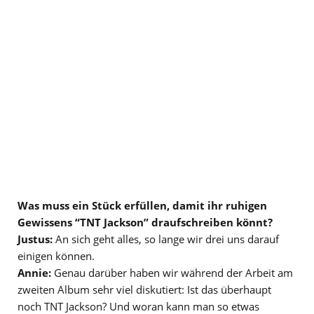
Was muss ein Stück erfüllen, damit ihr ruhigen
Gewissens “TNT Jackson” draufschreiben könnt?
Justus:
An sich geht alles, so lange wir drei uns darauf
einigen können.
Annie:
Genau darüber haben wir während der Arbeit am
zweiten Album sehr viel diskutiert: Ist das überhaupt
noch TNT Jackson? Und woran kann man so etwas