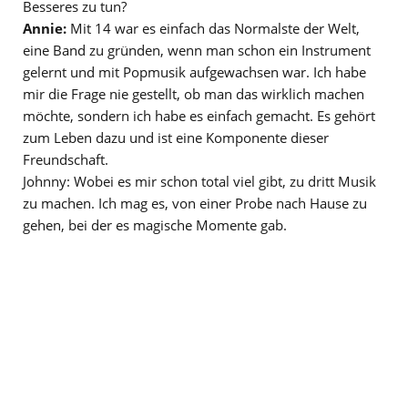
Besseres zu tun?
Annie:
Mit 14 war es einfach das Normalste der Welt,
eine Band zu gründen, wenn man schon ein Instrument
gelernt und mit Popmusik aufgewachsen war. Ich habe
mir die Frage nie gestellt, ob man das wirklich machen
möchte, sondern ich habe es einfach gemacht. Es gehört
zum Leben dazu und ist eine Komponente dieser
Freundschaft.
Johnny: Wobei es mir schon total viel gibt, zu dritt Musik
zu machen. Ich mag es, von einer Probe nach Hause zu
gehen, bei der es magische Momente gab.