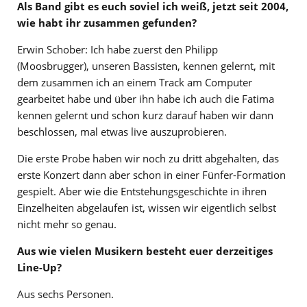
Als Band gibt es euch soviel ich weiß, jetzt seit 2004,
wie habt ihr zusammen gefunden?
Erwin Schober: Ich habe zuerst den Philipp
(Moosbrugger), unseren Bassisten, kennen gelernt, mit
dem zusammen ich an einem Track am Computer
gearbeitet habe und über ihn habe ich auch die Fatima
kennen gelernt und schon kurz darauf haben wir dann
beschlossen, mal etwas live auszuprobieren.
Die erste Probe haben wir noch zu dritt abgehalten, das
erste Konzert dann aber schon in einer Fünfer-Formation
gespielt. Aber wie die Entstehungsgeschichte in ihren
Einzelheiten abgelaufen ist, wissen wir eigentlich selbst
nicht mehr so genau.
Aus wie vielen Musikern besteht euer derzeitiges
Line-Up?
Aus sechs Personen.