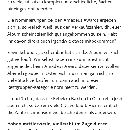
zu viele, stilistisch komplett unterschiedliche, Sachen
hineingestopft werden.
Die Nominierungen bei den Amadeus Awards ergeben
sich ja, so viel ich weiß, aus den Verkaufszahlen, dh. euer
Album scheint ziemlich gut angekommen zu sein. Habt
ihr davon direkt auch irgendwie etwas mitbekommen?
Erwin Schober: Ja, scheinbar hat sich das Album wirklich
gut verkauft. Wir selbst haben uns zumindest nicht
angemeldet, beim Amadeus Award dabei sein zu wollen.
Aber ich glaube, in Österreich muss man gar nicht so
viele Stück verkaufen, um dann auch in dieser
Restgruppen-Kategorie nominiert zu werden.
Ich befürchte, dass die Rebekka Bakken in Österreich jetzt
auch nicht so extrem viele CDs verkauft. Hier ist einfach
die Zahlen-Dimension viel bescheidener als anderswo.
Haben mittlerweile, vielleicht im Zuge dieser