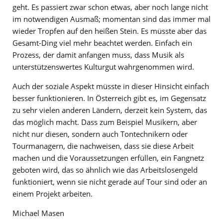
geht. Es passiert zwar schon etwas, aber noch lange nicht
im notwendigen Ausmaß; momentan sind das immer mal
wieder Tropfen auf den heißen Stein. Es müsste aber das
Gesamt-Ding viel mehr beachtet werden. Einfach ein
Prozess, der damit anfangen muss, dass Musik als
unterstützenswertes Kulturgut wahrgenommen wird.
Auch der soziale Aspekt müsste in dieser Hinsicht einfach
besser funktionieren. In Österreich gibt es, im Gegensatz
zu sehr vielen anderen Ländern, derzeit kein System, das
das möglich macht. Dass zum Beispiel Musikern, aber
nicht nur diesen, sondern auch Tontechnikern oder
Tourmanagern, die nachweisen, dass sie diese Arbeit
machen und die Voraussetzungen erfüllen, ein Fangnetz
geboten wird, das so ähnlich wie das Arbeitslosengeld
funktioniert, wenn sie nicht gerade auf Tour sind oder an
einem Projekt arbeiten.
Michael Masen