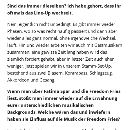
Sind das immer dieselben? Ich habe gehört, dass ihr
oftmals das Line-Up wechselt.
Nein, eigentlich nicht unbedingt. Es gibt immer wieder
Phasen, wo so was recht häufig passiert und dann aber
wieder alles ganz normal, ohne irgendwelche Wechsel,
läuft. Hin und wieder arbeiten wir auch mit Gastmusikern
zusammen; eine gewisse Zeit lang haben wird das
ziemlich forciert gehabt, aber in letzter Zeit auch eher
weniger. Jetzt spielen wir in unserem Stamm-Set-Up,
bestehend aus zwei Bläsern, Kontrabass, Schlagzeug,
Akkordeon und Gesang.
Wenn man über Fatima Spar und die Freedom Fries
liest, stößt man immer wieder auf die Erwähnung
eurer unterschiedlichen musikalischen
Backgrounds. Welche wären das und inwiefern
haben sie Einfluss auf die Musik der Freedom Fries?