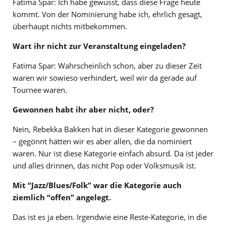
Fatima Spar: Ich habe gewusst, dass diese Frage heute
kommt. Von der Nominierung habe ich, ehrlich gesagt,
überhaupt nichts mitbekommen.
Wart ihr nicht zur Veranstaltung eingeladen?
Fatima Spar: Wahrscheinlich schon, aber zu dieser Zeit
waren wir sowieso verhindert, weil wir da gerade auf
Tournee waren.
Gewonnen habt ihr aber nicht, oder?
Nein, Rebekka Bakken hat in dieser Kategorie gewonnen
– gegönnt hätten wir es aber allen, die da nominiert
waren. Nur ist diese Kategorie einfach absurd. Da ist jeder
und alles drinnen, das nicht Pop oder Volksmusik ist.
Mit “Jazz/Blues/Folk” war die Kategorie auch
ziemlich “offen” angelegt.
Das ist es ja eben. Irgendwie eine Reste-Kategorie, in die