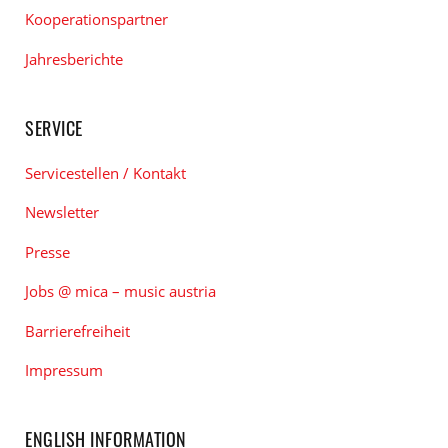
Kooperationspartner
Jahresberichte
SERVICE
Servicestellen / Kontakt
Newsletter
Presse
Jobs @ mica – music austria
Barrierefreiheit
Impressum
ENGLISH INFORMATION