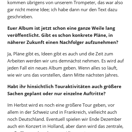
kommen übrigens von unserem Trompeter, das war also
gar nicht meine Idee; ich habe dann nur den Text dazu
geschrieben.
Euer Album ist jetzt schon eine ganze Weile lang
veröffentlicht. Gibt es schon konkrete Pläne, in
näherer Zukunft einen Nachfolger aufzunehmen?
Ja, Pläne gibt es, Ideen gibt es auch und die Zeit zum
Arbeiten werden wir uns demnächst nehmen. Es wird auf
jeden Fall ein neues Album geben. Wenn alles so läuft,
wie wir uns das vorstellen, dann Mitte nächsten Jahres.
Habt ihr hinsichtlich Touraktivitäten auch größere
Sachen geplant oder nur einzelne Auftritte?
Im Herbst wird es noch eine größere Tour geben, vor
allem in der Schweiz und in Frankreich, vielleicht auch
noch Deutschland. Eventuell spielen wir Ende Dezember
auch ein Konzert in Holland, aber dann wird das zentrale,