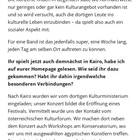
nur geringes oder gar kein Kulturangebot vorhanden ist
und so wird versucht, auch die dortigen Leute ins
kulturelle Leben einzubinden – da spielt also auch ein
sozialer Aspekt mit.
Für eine Band ist das jedenfalls super, eine Woche lang,
jeden Tag am selben Ort auftreten zu können.
Ihr spielt jetzt auch demnächst in Kairo, habe ich
auf eurer Homepage gelesen. Wie seid ihr dazu
gekommen? Habt ihr dahin irgendwelche
besonderen Verbindungen?
Nach Kairo wurden wir vom dortigen Kulturministerium
eingeladen; unser Konzert bildet die Eröffnung eines
Festivals. Vermittelt wurde uns der Kontakt vom
österreichischen Kulturforum. Wir machen dort neben
dem Konzert auch Workshops am Konservatorium, wo
wir uns mit ausgewählten ägyptischen Künstlern treffen.