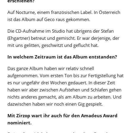
erschienen?
Auf Nocturne, einem französischen Label. In Österreich
ist das Album auf Geco raus gekommen.
Die CD-Aufnahme im Studio hat übrigens der Stefan
(Ehgartner) betreut und gemischt. Er war derjenige, der
mit uns gelitten, geschwitzt und geflucht hat.
In welchem Zeitraum ist das Album entstanden?
Das ganze Album haben wir relativ schnell
aufgenommen. Vom ersten Ton bis zur Fertigstellung hat
es nur ungefähr drei Wochen gedauert. In dieser Zeit
haben wir aber zwischen Aufstehen und Schlafen gehen
nichts anderes gemacht, als am Album zu arbeiten. Und
dazwischen haben wir noch einen Gig gespielt.
Mit Zirzop wart ihr auch für den Amadeus Award
nominiert.