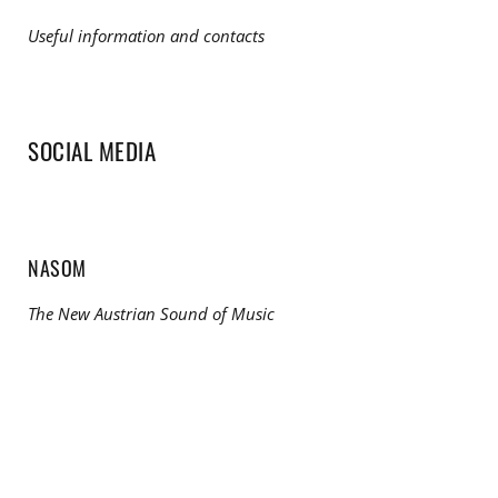
Useful information and contacts
SOCIAL MEDIA
NASOM
The New Austrian Sound of Music