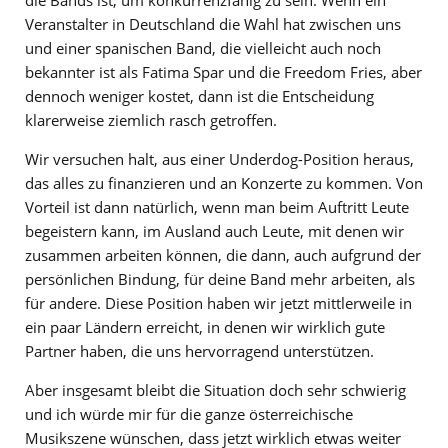
Veranstalter in Deutschland die Wahl hat zwischen uns
und einer spanischen Band, die vielleicht auch noch
bekannter ist als Fatima Spar und die Freedom Fries, aber
dennoch weniger kostet, dann ist die Entscheidung
klarerweise ziemlich rasch getroffen.
Wir versuchen halt, aus einer Underdog-Position heraus,
das alles zu finanzieren und an Konzerte zu kommen. Von
Vorteil ist dann natürlich, wenn man beim Auftritt Leute
begeistern kann, im Ausland auch Leute, mit denen wir
zusammen arbeiten können, die dann, auch aufgrund der
persönlichen Bindung, für deine Band mehr arbeiten, als
für andere. Diese Position haben wir jetzt mittlerweile in
ein paar Ländern erreicht, in denen wir wirklich gute
Partner haben, die uns hervorragend unterstützen.
Aber insgesamt bleibt die Situation doch sehr schwierig
und ich würde mir für die ganze österreichische
Musikszene wünschen, dass jetzt wirklich etwas weiter