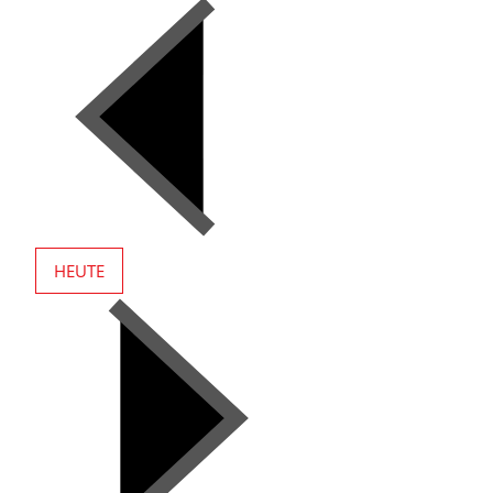
HEUTE