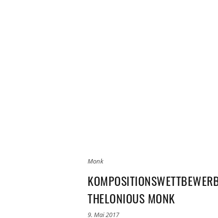
Monk
KOMPOSITIONSWETTBEWERB 
THELONIOUS MONK
9. Mai 2017