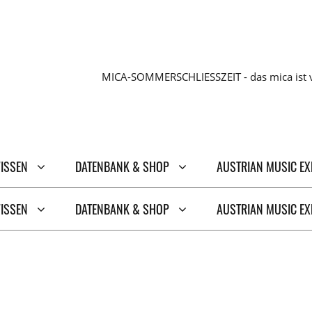
MICA-SOMMERSCHLIESSZEIT - das mica ist v
WISSEN
DATENBANK & SHOP
AUSTRIAN MUSIC E
WISSEN
DATENBANK & SHOP
AUSTRIAN MUSIC E