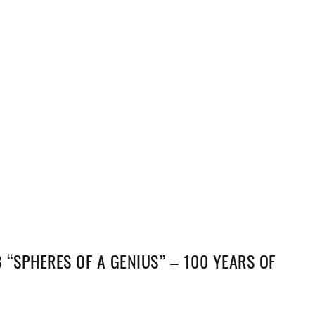
“SPHERES OF A GENIUS” – 100 YEARS OF