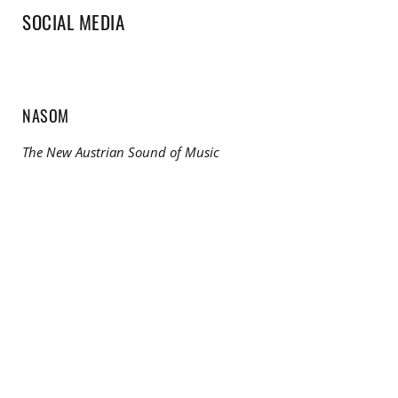
SOCIAL MEDIA
NASOM
The New Austrian Sound of Music