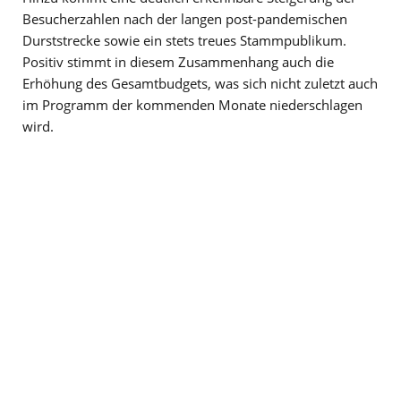
Besucherzahlen nach der langen post-pandemischen
Durststrecke sowie ein stets treues Stammpublikum.
Positiv stimmt in diesem Zusammenhang auch die
Erhöhung des Gesamtbudgets, was sich nicht zuletzt auch
im Programm der kommenden Monate niederschlagen
wird.