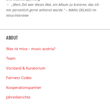
„Mein Ziel war dieses Mal, ein Album zu kreieren, das ich
mir persönlich gerne anhören würde.“ – MANU DELAGO im
mica-Interview
ABOUT
Was ist mica – music austria?
Team
Vorstand & Kuratorium
Fairness Codex
Kooperationspartner
Jahresberichte