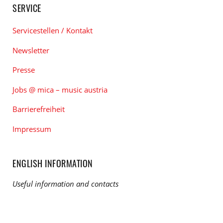
SERVICE
Servicestellen / Kontakt
Newsletter
Presse
Jobs @ mica – music austria
Barrierefreiheit
Impressum
ENGLISH INFORMATION
Useful information and contacts