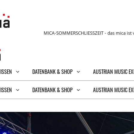
MICA-SOMMERSCHLIESSZEIT - das mica ist v
WISSEN
DATENBANK & SHOP
AUSTRIAN MUSIC E
WISSEN
DATENBANK & SHOP
AUSTRIAN MUSIC E