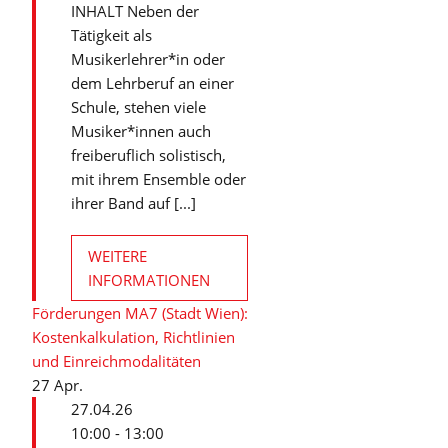
INHALT Neben der
Tätigkeit als
Musikerlehrer*in oder
dem Lehrberuf an einer
Schule, stehen viele
Musiker*innen auch
freiberuflich solistisch,
mit ihrem Ensemble oder
ihrer Band auf [...]
WEITERE
INFORMATIONEN
Förderungen MA7 (Stadt Wien):
Kostenkalkulation, Richtlinien
und Einreichmodalitäten
27
Apr.
27.04.26
10:00 - 13:00