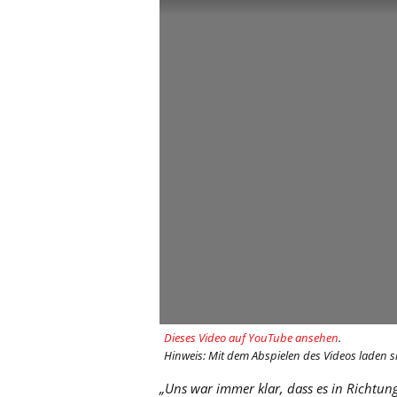
Dieses Video auf YouTube ansehen
.
Hinweis: Mit dem Abspielen des Videos laden s
„Uns war immer klar, dass es in Richtung