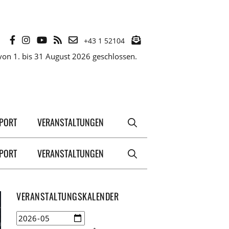
+43 1 52104
on 1. bis 31 August 2026 geschlossen.
XPORT
VERANSTALTUNGEN
XPORT
VERANSTALTUNGEN
VERANSTALTUNGSKALENDER