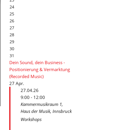
24
25
26
27
28
29
30
31
Dein Sound, dein Business -
Positionierung & Vermarktung
(Recorded Music)
27
Apr.
27.04.26
9:00 - 12:00
Kammermusikraum 1,
Haus der Musik, Innsbruck
Workshops