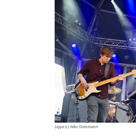
Leyya (c) Niko Ostermann