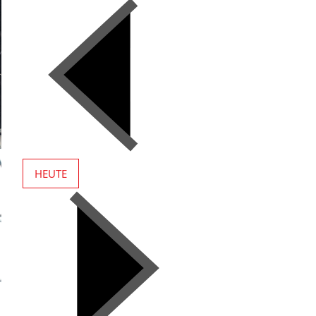
HEUTE