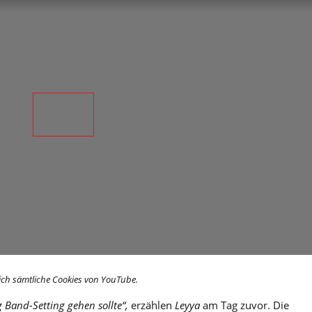
ich sämtliche Cookies von YouTube.
 Band-Setting gehen sollte“,
erzählen
Leyya
am Tag zuvor. Die