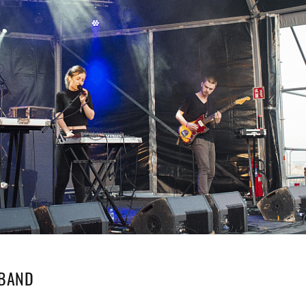
EBAND