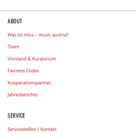
ABOUT
Was ist mica – music austria?
Team
Vorstand & Kuratorium
Fairness Codex
Kooperationspartner
Jahresberichte
SERVICE
Servicestellen / Kontakt