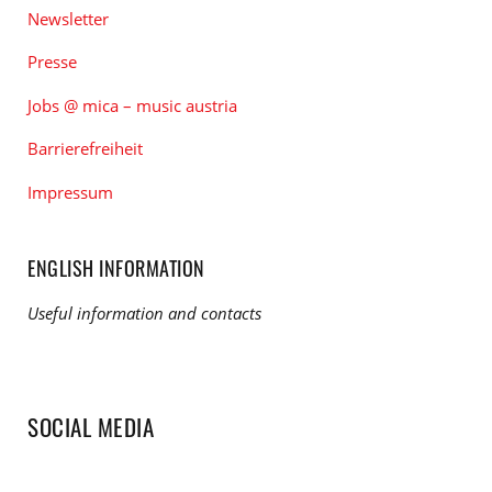
Newsletter
Presse
Jobs @ mica – music austria
Barrierefreiheit
Impressum
ENGLISH INFORMATION
Useful information and contacts
SOCIAL MEDIA