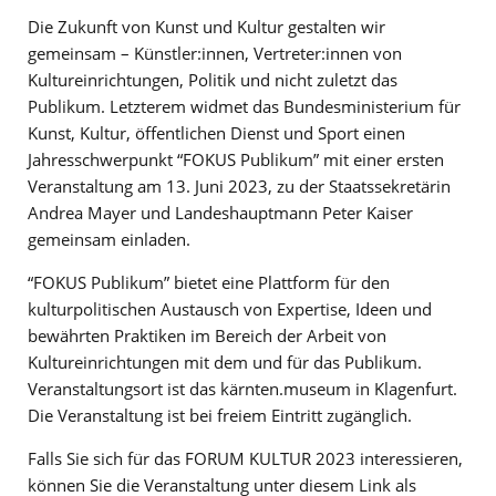
Die Zukunft von Kunst und Kultur gestalten wir
gemeinsam – Künstler:innen, Vertreter:innen von
Kultureinrichtungen, Politik und nicht zuletzt das
Publikum. Letzterem widmet das Bundesministerium für
Kunst, Kultur, öffentlichen Dienst und Sport einen
Jahresschwerpunkt “FOKUS Publikum” mit einer ersten
Veranstaltung am 13. Juni 2023, zu der Staatssekretärin
Andrea Mayer und Landeshauptmann Peter Kaiser
gemeinsam einladen.
“FOKUS Publikum” bietet eine Plattform für den
kulturpolitischen Austausch von Expertise, Ideen und
bewährten Praktiken im Bereich der Arbeit von
Kultureinrichtungen mit dem und für das Publikum.
Veranstaltungsort ist das kärnten.museum in Klagenfurt.
Die Veranstaltung ist bei freiem Eintritt zugänglich.
Falls Sie sich für das FORUM KULTUR 2023 interessieren,
können Sie die Veranstaltung unter diesem Link als