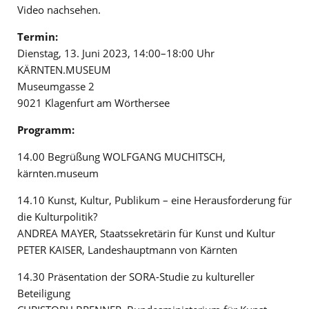
Video nachsehen.
Termin:
Dienstag, 13. Juni 2023, 14:00–18:00 Uhr
KÄRNTEN.MUSEUM
Museumgasse 2
9021 Klagenfurt am Wörthersee
Programm:
14.00 Begrüßung WOLFGANG MUCHITSCH,
kärnten.museum
14.10 Kunst, Kultur, Publikum – eine Herausforderung für
die Kulturpolitik?
ANDREA MAYER, Staatssekretärin für Kunst und Kultur
PETER KAISER, Landeshauptmann von Kärnten
14.30 Präsentation der SORA-Studie zu kultureller
Beteiligung