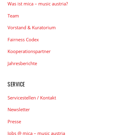
Was ist mica – music austria?
Team
Vorstand & Kuratorium
Fairness Codex
Kooperationspartner
Jahresberichte
SERVICE
Servicestellen / Kontakt
Newsletter
Presse
Jobs @ mica – music austria