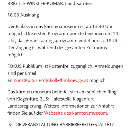
BRIGITTE WINKLER-KOMAR, Land Kärnten
18.00 Ausklang
Der Einlass in das kärnten.museum ist ab 13.30 Uhr
möglich. Die ersten Programmpunkte beginnen um 14
Uhr, das Veranstaltungsprogramm endet um ca. 18 Uhr.
Der Zugang ist während des gesamten Zeitraums
möglich.
FOKUS Publikum ist kostenfrei zugänglich. Anmeldungen
sind per Email
an
KunstKultur.Protokoll@bmkoes.gv.at
möglich.
Das kärnten.museum befindet sich am südlichen Ring
von Klagenfurt; BUS: Haltestelle Klagenfurt
Landesregierung. Weitere Informationen zur Anfahrt
finden Sie auf der
Webseite des kärnten.museum
.
IST DIE VERANSTALTUNG BARRIEREFREI GESTALTET?