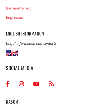
Barrierefreiheit
Impressum
ENGLISH INFORMATION
Useful information and contacts
SOCIAL MEDIA
NASOM