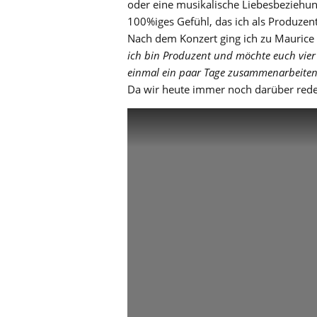
oder eine musikalische Liebesbeziehun
100%iges Gefühl, das ich als Produzent 
Nach dem Konzert ging ich zu Maurice
ich bin Produzent und möchte euch vier 
einmal ein paar Tage zusammenarbeiten, w
Da wir heute immer noch darüber red