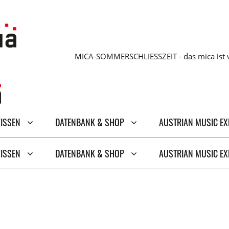
MICA-SOMMERSCHLIESSZEIT - das mica ist v
WISSEN
DATENBANK & SHOP
AUSTRIAN MUSIC E
WISSEN
DATENBANK & SHOP
AUSTRIAN MUSIC E