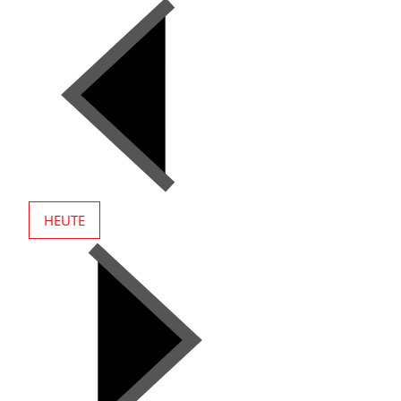
HEUTE