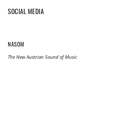
SOCIAL MEDIA
NASOM
The New Austrian Sound of Music