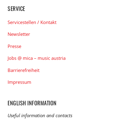
SERVICE
Servicestellen / Kontakt
Newsletter
Presse
Jobs @ mica – music austria
Barrierefreiheit
Impressum
ENGLISH INFORMATION
Useful information and contacts