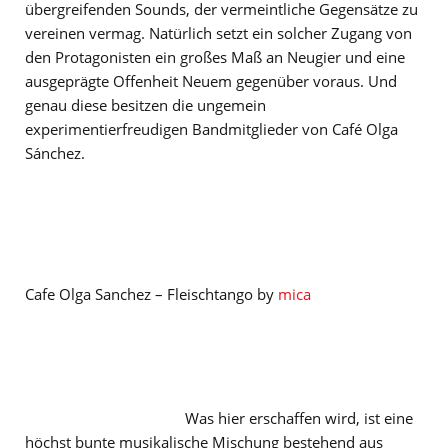
übergreifenden Sounds, der vermeintliche Gegensätze zu
vereinen vermag. Natürlich setzt ein solcher Zugang von
den Protagonisten ein großes Maß an Neugier und eine
ausgeprägte Offenheit Neuem gegenüber voraus. Und
genau diese besitzen die ungemein
experimentierfreudigen Bandmitglieder von Café Olga
Sánchez.
Cafe Olga Sanchez – Fleischtango by
mica
Was hier erschaffen wird, ist eine
höchst bunte musikalische Mischung bestehend aus