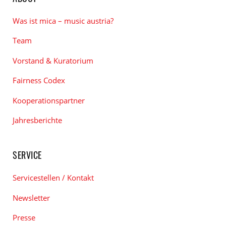
Was ist mica – music austria?
Team
Vorstand & Kuratorium
Fairness Codex
Kooperationspartner
Jahresberichte
SERVICE
Servicestellen / Kontakt
Newsletter
Presse