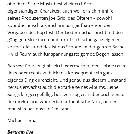
abheben. Seine Musik besitzt einen höchst
eigenständigen Charakter, auch weil er sich mithilfe
seines Produzenten Joe Gridl des Öfteren – sowohl
soundtechnisch als auch im Songaufbau – von den
Vorgaben des Pop löst. Der Liedermacher bricht mit den
gängigen Strukturen und formt sich seine ganz eigenen,
solche, die – und das ist das Schöne an der ganzen Sache
– viel Raum auch für spannungssteigernde Bögen lassen.
Bertram
überzeugt als ein Liedermacher, der – ohne nach
links oder rechts zu blicken – konsequent sein ganz
eigenes Ding durchzieht. Und genau aus diesem Umstand
heraus erwächst auch die Stärke seines Albums. Seine
Songs klingen gefällig, besitzen zugleich aber auch genau
die direkte und wunderbar authentische Note, an der
man sich bestens stoßen kann.
Michael Ternai
Bertram live