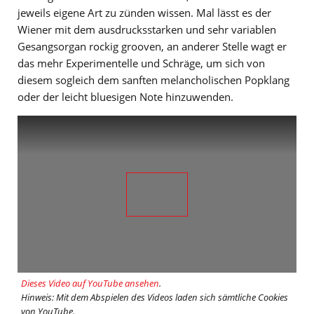
jeweils eigene Art zu zünden wissen. Mal lässt es der
Wiener mit dem ausdrucksstarken und sehr variablen
Gesangsorgan rockig grooven, an anderer Stelle wagt er
das mehr Experimentelle und Schräge, um sich von
diesem sogleich dem sanften melancholischen Popklang
oder der leicht bluesigen Note hinzuwenden.
Dieses Video auf YouTube ansehen
.
Hinweis: Mit dem Abspielen des Videos laden sich sämtliche Cookies
von YouTube.