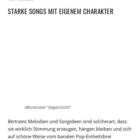
STARKE SONGS MIT EIGENEM CHARAKTER
Albumcover “Gegen/Licht”
Bertrams
Melodien und Songideen sind solcherart, dass
sie wirklich Stimmung erzeugen, hängen bleiben und sich
auf schöne Weise vom banalen Pop-Einheitsbrei