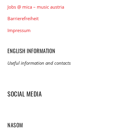
Jobs @ mica – music austria
Barrierefreiheit
Impressum
ENGLISH INFORMATION
Useful information and contacts
SOCIAL MEDIA
NASOM