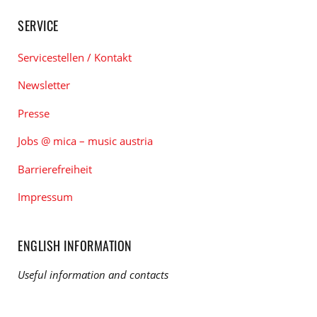
SERVICE
Servicestellen / Kontakt
Newsletter
Presse
Jobs @ mica – music austria
Barrierefreiheit
Impressum
ENGLISH INFORMATION
Useful information and contacts