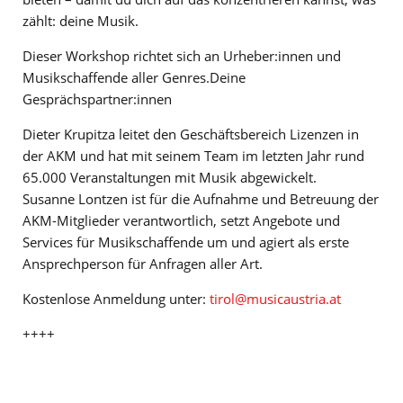
zählt: deine Musik.
Dieser Workshop richtet sich an Urheber:innen und
Musikschaffende aller Genres.Deine
Gesprächspartner:innen
Dieter Krupitza leitet den Geschäftsbereich Lizenzen in
der AKM und hat mit seinem Team im letzten Jahr rund
65.000 Veranstaltungen mit Musik abgewickelt.
Susanne Lontzen ist für die Aufnahme und Betreuung der
AKM-Mitglieder verantwortlich, setzt Angebote und
Services für Musikschaffende um und agiert als erste
Ansprechperson für Anfragen aller Art.
Kostenlose Anmeldung unter:
tirol@musicaustria.at
++++