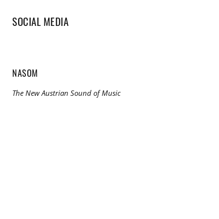
SOCIAL MEDIA
NASOM
The New Austrian Sound of Music