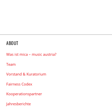
ABOUT
Was ist mica – music austria?
Team
Vorstand & Kuratorium
Fairness Codex
Kooperationspartner
Jahresberichte