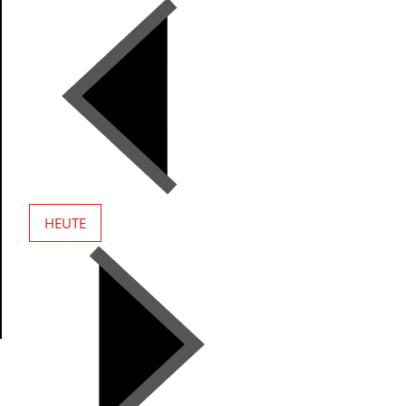
HEUTE