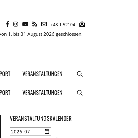
+43 1 52104
on 1. bis 31 August 2026 geschlossen.
XPORT
VERANSTALTUNGEN
XPORT
VERANSTALTUNGEN
VERANSTALTUNGSKALENDER