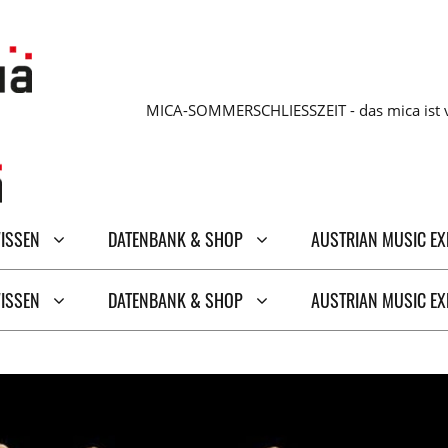
MICA-SOMMERSCHLIESSZEIT - das mica ist v
WISSEN
DATENBANK & SHOP
AUSTRIAN MUSIC E
WISSEN
DATENBANK & SHOP
AUSTRIAN MUSIC E