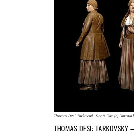
Thomas Desi: Tarkovski - Der 8. Film (c) Filmstil
THOMAS DESI: TARKOVSKY – 