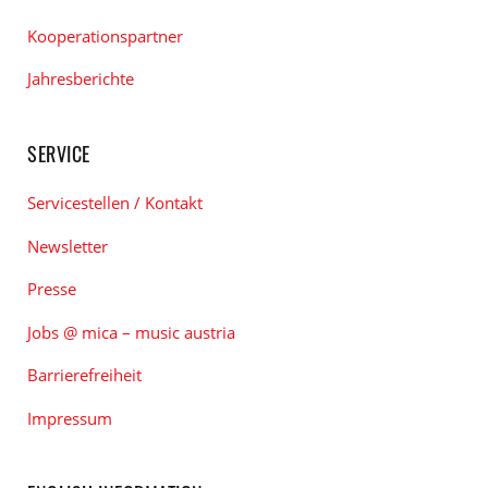
Kooperationspartner
Jahresberichte
SERVICE
Servicestellen / Kontakt
Newsletter
Presse
Jobs @ mica – music austria
Barrierefreiheit
Impressum