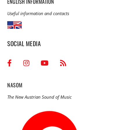
ENGLISH INFORMATION
Useful information and contacts
SOCIAL MEDIA
NASOM
The New Austrian Sound of Music