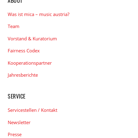
ABOUT
Was ist mica – music austria?
Team
Vorstand & Kuratorium
Fairness Codex
Kooperationspartner
Jahresberichte
SERVICE
Servicestellen / Kontakt
Newsletter
Presse