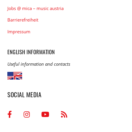
Jobs @ mica – music austria
Barrierefreiheit
Impressum
ENGLISH INFORMATION
Useful information and contacts
SOCIAL MEDIA