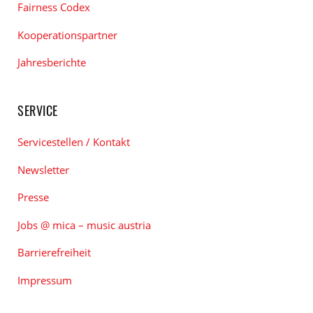
Fairness Codex
Kooperationspartner
Jahresberichte
SERVICE
Servicestellen / Kontakt
Newsletter
Presse
Jobs @ mica – music austria
Barrierefreiheit
Impressum