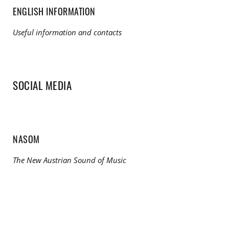
ENGLISH INFORMATION
Useful information and contacts
SOCIAL MEDIA
NASOM
The New Austrian Sound of Music