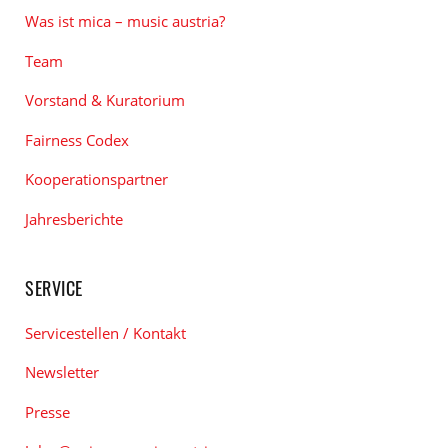
Was ist mica – music austria?
Team
Vorstand & Kuratorium
Fairness Codex
Kooperationspartner
Jahresberichte
SERVICE
Servicestellen / Kontakt
Newsletter
Presse