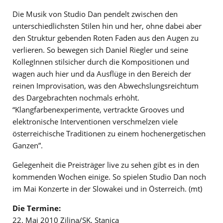
Die Musik von Studio Dan pendelt zwischen den
unterschiedlichsten Stilen hin und her, ohne dabei aber
den Struktur gebenden Roten Faden aus den Augen zu
verlieren. So bewegen sich Daniel Riegler und seine
KollegInnen stilsicher durch die Kompositionen und
wagen auch hier und da Ausflüge in den Bereich der
reinen Improvisation, was den Abwechslungsreichtum
des Dargebrachten nochmals erhöht.
“Klangfarbenexperimente, vertrackte Grooves und
elektronische Interventionen verschmelzen viele
österreichische Traditionen zu einem hochenergetischen
Ganzen”.
Gelegenheit die Preisträger live zu sehen gibt es in den
kommenden Wochen einige. So spielen Studio Dan noch
im Mai Konzerte in der Slowakei und in Österreich. (mt)
Die Termine:
22. Mai 2010 Zilina/SK, Stanica