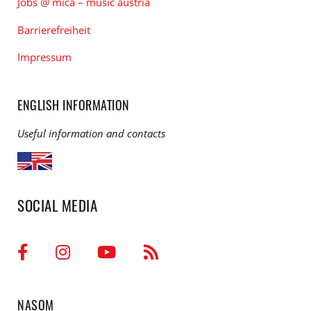
Jobs @ mica – music austria
Barrierefreiheit
Impressum
ENGLISH INFORMATION
Useful information and contacts
SOCIAL MEDIA
NASOM