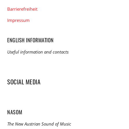
Barrierefreiheit
Impressum
ENGLISH INFORMATION
Useful information and contacts
SOCIAL MEDIA
NASOM
The New Austrian Sound of Music