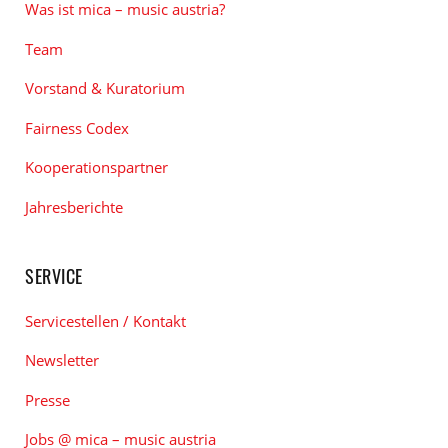
Was ist mica – music austria?
Team
Vorstand & Kuratorium
Fairness Codex
Kooperationspartner
Jahresberichte
SERVICE
Servicestellen / Kontakt
Newsletter
Presse
Jobs @ mica – music austria