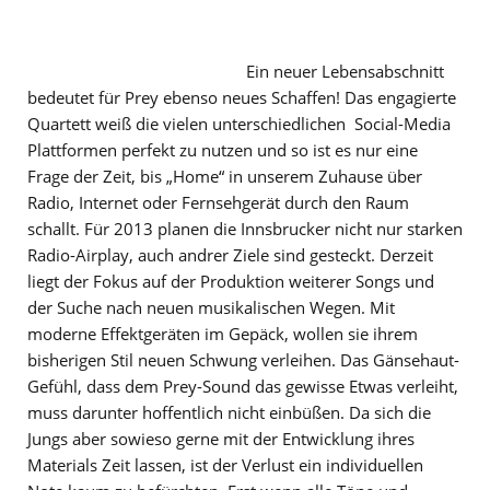
Ein neuer Lebensabschnitt
bedeutet für Prey ebenso neues Schaffen! Das engagierte
Quartett weiß die vielen unterschiedlichen Social-Media
Plattformen perfekt zu nutzen und so ist es nur eine
Frage der Zeit, bis „Home“ in unserem Zuhause über
Radio, Internet oder Fernsehgerät durch den Raum
schallt. Für 2013 planen die Innsbrucker nicht nur starken
Radio-Airplay, auch andrer Ziele sind gesteckt. Derzeit
liegt der Fokus auf der Produktion weiterer Songs und
der Suche nach neuen musikalischen Wegen. Mit
moderne Effektgeräten im Gepäck, wollen sie ihrem
bisherigen Stil neuen Schwung verleihen. Das Gänsehaut-
Gefühl, dass dem Prey-Sound das gewisse Etwas verleiht,
muss darunter hoffentlich nicht einbüßen. Da sich die
Jungs aber sowieso gerne mit der Entwicklung ihres
Materials Zeit lassen, ist der Verlust ein individuellen