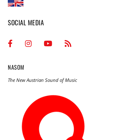
SOCIAL MEDIA
NASOM
The New Austrian Sound of Music