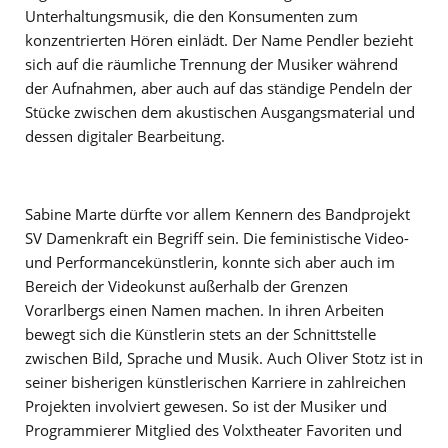
Unterhaltungsmusik, die den Konsumenten zum
konzentrierten Hören einlädt. Der Name Pendler bezieht
sich auf die räumliche Trennung der Musiker während
der Aufnahmen, aber auch auf das ständige Pendeln der
Stücke zwischen dem akustischen Ausgangsmaterial und
dessen digitaler Bearbeitung.
Sabine Marte dürfte vor allem Kennern des Bandprojekt
SV Damenkraft ein Begriff sein. Die feministische Video-
und Performancekünstlerin, konnte sich aber auch im
Bereich der Videokunst außerhalb der Grenzen
Vorarlbergs einen Namen machen. In ihren Arbeiten
bewegt sich die Künstlerin stets an der Schnittstelle
zwischen Bild, Sprache und Musik. Auch Oliver Stotz ist in
seiner bisherigen künstlerischen Karriere in zahlreichen
Projekten involviert gewesen. So ist der Musiker und
Programmierer Mitglied des Volxtheater Favoriten und