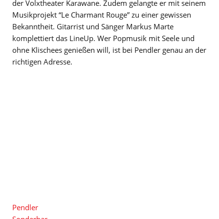
der Volxtheater Karawane. Zudem gelangte er mit seinem
Musikprojekt “Le Charmant Rouge” zu einer gewissen
Bekanntheit. Gitarrist und Sänger Markus Marte
komplettiert das LineUp. Wer Popmusik mit Seele und
ohne Klischees genießen will, ist bei Pendler genau an der
richtigen Adresse.
Pendler
Sonderbar