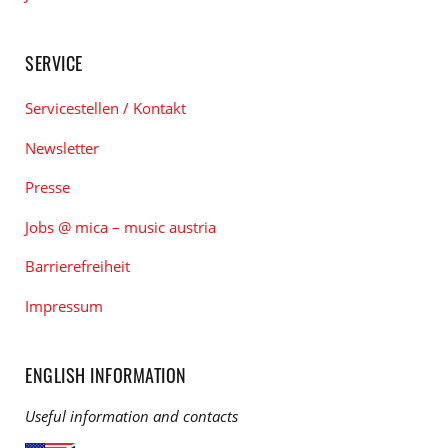
SERVICE
Servicestellen / Kontakt
Newsletter
Presse
Jobs @ mica – music austria
Barrierefreiheit
Impressum
ENGLISH INFORMATION
Useful information and contacts