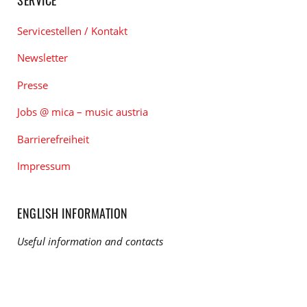
Servicestellen / Kontakt
Newsletter
Presse
Jobs @ mica – music austria
Barrierefreiheit
Impressum
ENGLISH INFORMATION
Useful information and contacts