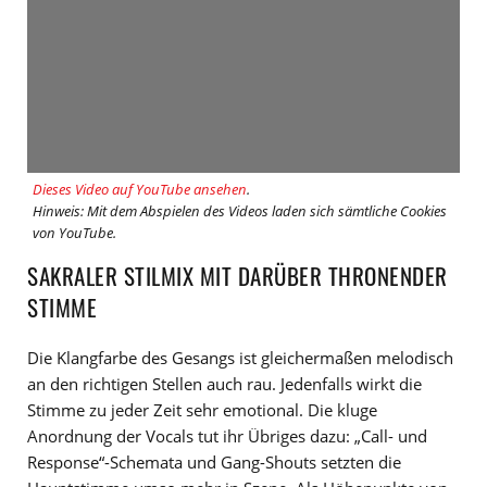
Dieses Video auf YouTube ansehen
.
Hinweis: Mit dem Abspielen des Videos laden sich sämtliche Cookies
von YouTube.
SAKRALER STILMIX MIT DARÜBER THRONENDER
STIMME
Die Klangfarbe des Gesangs ist gleichermaßen melodisch
an den richtigen Stellen auch rau. Jedenfalls wirkt die
Stimme zu jeder Zeit sehr emotional. Die kluge
Anordnung der Vocals tut ihr Übriges dazu: „Call- und
Response“-Schemata und Gang-Shouts setzten die