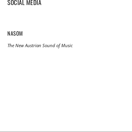
SOCIAL MEDIA
NASOM
The New Austrian Sound of Music