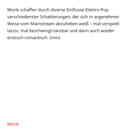
Monk schaffen durch diverse Einflüsse Elektro-Pop
verschiedenster Schattierungen, der sich in angenehmer
Weise vom Mainstream abzuheben weiß – mal verspielt-
lasziv, mal beschwingt-tanzbar und dann auch wieder
erotisch-romantisch. (mm)
Monk