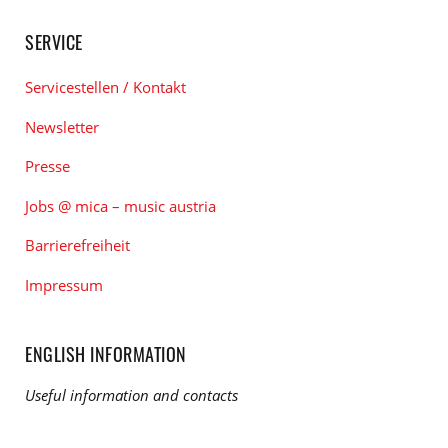
SERVICE
Servicestellen / Kontakt
Newsletter
Presse
Jobs @ mica – music austria
Barrierefreiheit
Impressum
ENGLISH INFORMATION
Useful information and contacts