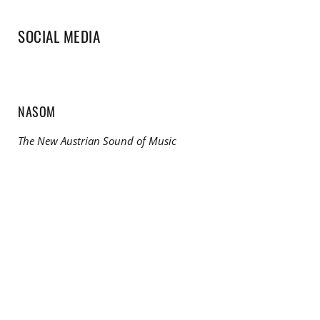
SOCIAL MEDIA
NASOM
The New Austrian Sound of Music