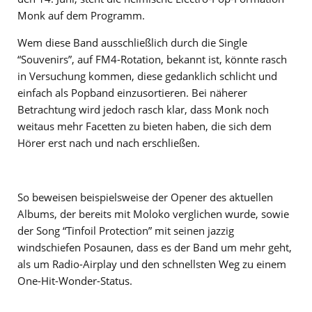
Monk auf dem Programm.
Wem diese Band ausschließlich durch die Single
“Souvenirs”, auf FM4-Rotation, bekannt ist, könnte rasch
in Versuchung kommen, diese gedanklich schlicht und
einfach als Popband einzusortieren. Bei näherer
Betrachtung wird jedoch rasch klar, dass Monk noch
weitaus mehr Facetten zu bieten haben, die sich dem
Hörer erst nach und nach erschließen.
So beweisen beispielsweise der Opener des aktuellen
Albums, der bereits mit Moloko verglichen wurde, sowie
der Song “Tinfoil Protection” mit seinen jazzig
windschiefen Posaunen, dass es der Band um mehr geht,
als um Radio-Airplay und den schnellsten Weg zu einem
One-Hit-Wonder-Status.