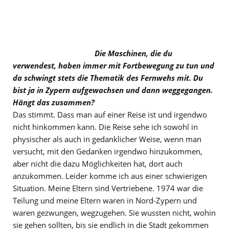
Die Maschinen, die du
verwendest, haben immer mit Fortbewegung zu tun und
da schwingt stets die Thematik des Fernwehs mit. Du
bist ja in Zypern aufgewachsen und dann weggegangen.
Hängt das zusammen?
Das stimmt. Dass man auf einer Reise ist und irgendwo
nicht hinkommen kann. Die Reise sehe ich sowohl in
physischer als auch in gedanklicher Weise, wenn man
versucht, mit den Gedanken irgendwo hinzukommen,
aber nicht die dazu Möglichkeiten hat, dort auch
anzukommen. Leider komme ich aus einer schwierigen
Situation. Meine Eltern sind Vertriebene. 1974 war die
Teilung und meine Eltern waren in Nord-Zypern und
waren gezwungen, wegzugehen. Sie wussten nicht, wohin
sie gehen sollten, bis sie endlich in die Stadt gekommen