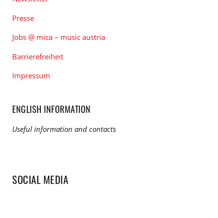
Presse
Jobs @ mica – music austria
Barrierefreiheit
Impressum
ENGLISH INFORMATION
Useful information and contacts
SOCIAL MEDIA