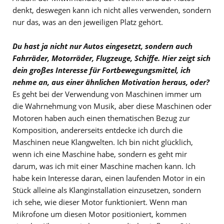
denkt, deswegen kann ich nicht alles verwenden, sondern
nur das, was an den jeweiligen Platz gehört.
Du hast ja nicht nur Autos eingesetzt, sondern auch
Fahrräder, Motorräder, Flugzeuge, Schiffe. Hier zeigt sich
dein großes Interesse für Fortbewegungsmittel, ich
nehme an, aus einer ähnlichen Motivation heraus, oder?
Es geht bei der Verwendung von Maschinen immer um
die Wahrnehmung von Musik, aber diese Maschinen oder
Motoren haben auch einen thematischen Bezug zur
Komposition, andererseits entdecke ich durch die
Maschinen neue Klangwelten. Ich bin nicht glücklich,
wenn ich eine Maschine habe, sondern es geht mir
darum, was ich mit einer Maschine machen kann. Ich
habe kein Interesse daran, einen laufenden Motor in ein
Stück alleine als Klanginstallation einzusetzen, sondern
ich sehe, wie dieser Motor funktioniert. Wenn man
Mikrofone um diesen Motor positioniert, kommen