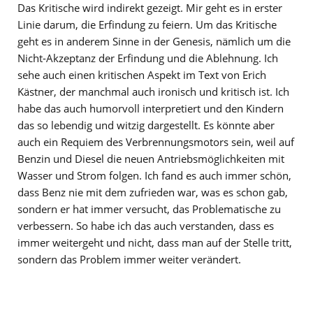
Das Kritische wird indirekt gezeigt. Mir geht es in erster
Linie darum, die Erfindung zu feiern. Um das Kritische
geht es in anderem Sinne in der Genesis, nämlich um die
Nicht-Akzeptanz der Erfindung und die Ablehnung. Ich
sehe auch einen kritischen Aspekt im Text von Erich
Kästner, der manchmal auch ironisch und kritisch ist. Ich
habe das auch humorvoll interpretiert und den Kindern
das so lebendig und witzig dargestellt. Es könnte aber
auch ein Requiem des Verbrennungsmotors sein, weil auf
Benzin und Diesel die neuen Antriebsmöglichkeiten mit
Wasser und Strom folgen. Ich fand es auch immer schön,
dass Benz nie mit dem zufrieden war, was es schon gab,
sondern er hat immer versucht, das Problematische zu
verbessern. So habe ich das auch verstanden, dass es
immer weitergeht und nicht, dass man auf der Stelle tritt,
sondern das Problem immer weiter verändert.