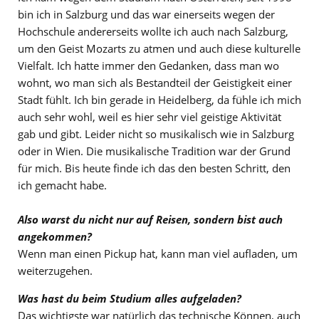
bin ich in Salzburg und das war einerseits wegen der
Hochschule andererseits wollte ich auch nach Salzburg,
um den Geist Mozarts zu atmen und auch diese kulturelle
Vielfalt. Ich hatte immer den Gedanken, dass man wo
wohnt, wo man sich als Bestandteil der Geistigkeit einer
Stadt fühlt. Ich bin gerade in Heidelberg, da fühle ich mich
auch sehr wohl, weil es hier sehr viel geistige Aktivität
gab und gibt. Leider nicht so musikalisch wie in Salzburg
oder in Wien. Die musikalische Tradition war der Grund
für mich. Bis heute finde ich das den besten Schritt, den
ich gemacht habe.
Also warst du nicht nur auf Reisen, sondern bist auch
angekommen?
Wenn man einen Pickup hat, kann man viel aufladen, um
weiterzugehen.
Was hast du beim Studium alles aufgeladen?
Das wichtigste war natürlich das technische Können, auch