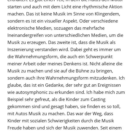
starten und auch mit dem Licht eine rhythmische Aktion
machen. Das ist keine Musik im Sinne von Klingendem,
sondern es ist ein visueller Aspekt. Oder verschiedene
elektronische Medien, sozuagen das mehrfache
Ineinandergreifen von unterschiedlichen Medien, um die
Musik zu erzeugen. Das zweite ist, dass die Musik als
Inszenierung verstanden wird. Dabei geht es immer um
die Wahrnehmungsform, die auch ein Schwerpunkt
meiner Arbeit oder meines Denkens ist. Nicht alleine die
Musik zu machen und sie auf die Bühne zu bringen,
sondern auch ihre Wahrnehmungsform mitzudenken. Ich
glaube, das ist ein Gedanke, der sehr gut an Ereignissen
wie autosymphonic zu erkunden sind. Ich habe mich zum
Beispiel sehr gefreut, als die Kinder zum Casting
gekommen sind und gesagt haben, sie finden es so toll,
mit Autos Musik zu machen. Das war der Weg, dass
Kinder mit sozialen Schwierigkeiten durch die Musik
Freude haben und sich der Musik zuwenden. Seit einem