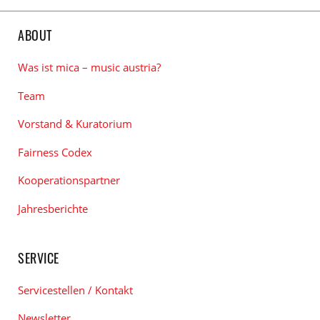
ABOUT
Was ist mica – music austria?
Team
Vorstand & Kuratorium
Fairness Codex
Kooperationspartner
Jahresberichte
SERVICE
Servicestellen / Kontakt
Newsletter