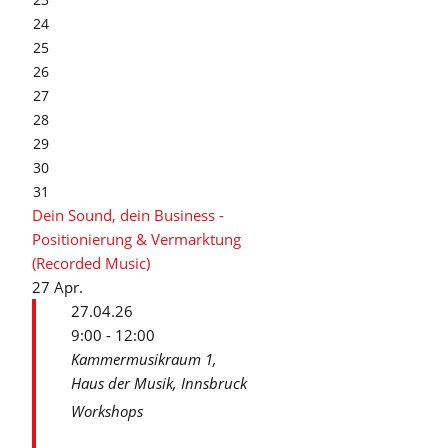
24
25
26
27
28
29
30
31
Dein Sound, dein Business -
Positionierung & Vermarktung
(Recorded Music)
27
Apr.
27.04.26
9:00 - 12:00
Kammermusikraum 1,
Haus der Musik, Innsbruck
Workshops