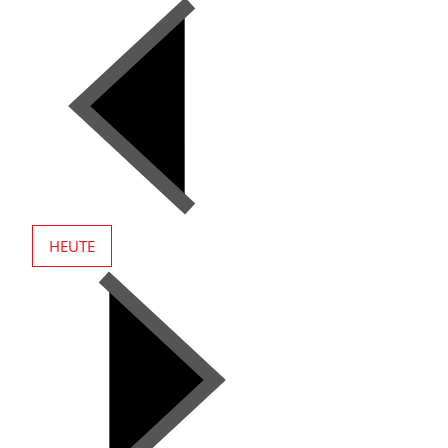
HEUTE