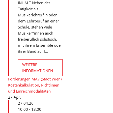
INHALT Neben der
Tätigkeit als
Musikerlehrer*in oder
dem Lehrberuf an einer
Schule, stehen viele
Musiker*innen auch
freiberuflich solistisch,
mit ihrem Ensemble oder
ihrer Band auf [...]
WEITERE
INFORMATIONEN
Förderungen MA7 (Stadt Wien):
Kostenkalkulation, Richtlinien
und Einreichmodalitäten
27
Apr.
27.04.26
10:00 - 13:00