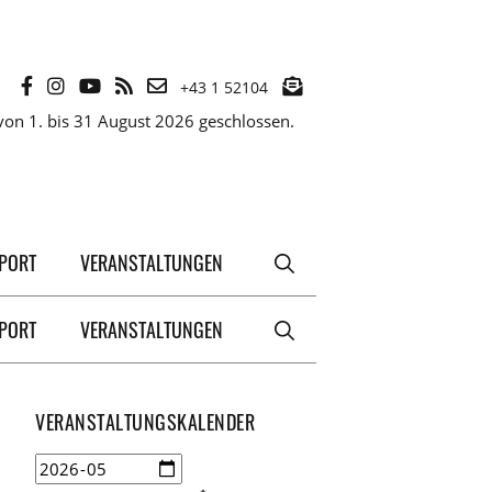
+43 1 52104
on 1. bis 31 August 2026 geschlossen.
XPORT
VERANSTALTUNGEN
XPORT
VERANSTALTUNGEN
VERANSTALTUNGSKALENDER