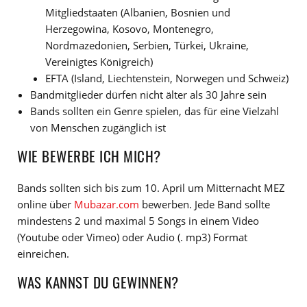
Mitgliedstaaten (Albanien, Bosnien und
Herzegowina, Kosovo, Montenegro,
Nordmazedonien, Serbien, Türkei, Ukraine,
Vereinigtes Königreich)
EFTA (Island, Liechtenstein, Norwegen und Schweiz)
Bandmitglieder dürfen nicht älter als 30 Jahre sein
Bands sollten ein Genre spielen, das für eine Vielzahl
von Menschen zugänglich ist
WIE BEWERBE ICH MICH?
Bands sollten sich bis zum 10. April um Mitternacht MEZ
online über
Mubazar.com
bewerben. Jede Band sollte
mindestens 2 und maximal 5 Songs in einem Video
(Youtube oder Vimeo) oder Audio (. mp3) Format
einreichen.
WAS KANNST DU GEWINNEN?