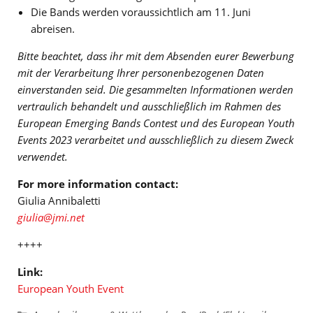
Die Bands werden voraussichtlich am 11. Juni
abreisen.
Bitte beachtet, dass ihr mit dem Absenden eurer Bewerbung
mit der Verarbeitung Ihrer personenbezogenen Daten
einverstanden seid. Die gesammelten Informationen werden
vertraulich behandelt und ausschließlich im Rahmen des
European Emerging Bands Contest und des European Youth
Events 2023 verarbeitet und ausschließlich zu diesem Zweck
verwendet.
For more information contact:
Giulia Annibaletti
giulia@jmi.net
++++
Link:
European Youth Event