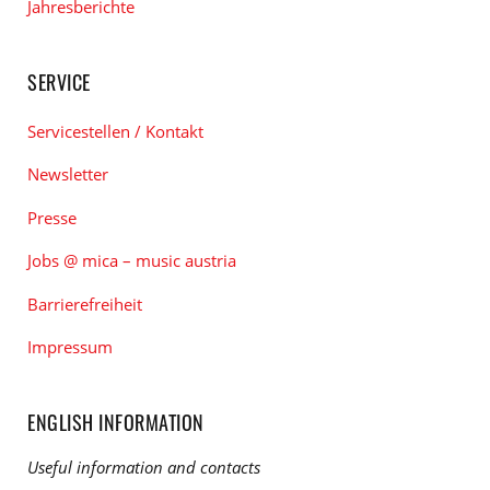
Jahresberichte
SERVICE
Servicestellen / Kontakt
Newsletter
Presse
Jobs @ mica – music austria
Barrierefreiheit
Impressum
ENGLISH INFORMATION
Useful information and contacts