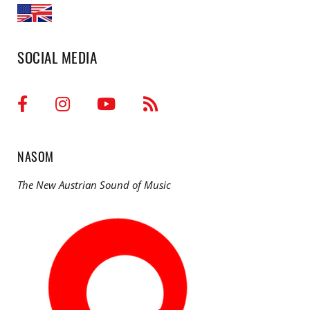
SOCIAL MEDIA
NASOM
The New Austrian Sound of Music