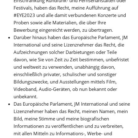
Einschränkung Rundfunk- und Fernsehanstalten oder
Festivals, haben das Recht, meine Aufführung auf
#EYE2023 und alle damit verbundenen Konzerte und
Proben sowie alle Materialien, die über Ihre
Bewerbung eingereicht werden, zu übertragen.
Darüber hinaus haben das Europäische Parlament, JM
International und seine Lizenznehmer das Recht, die
Aufzeichnungen solcher Darbietungen oder Teile
davon, wie Sie von Zeit zu Zeit bestimmen, unbefristet
und weltweit zu verwenden, unabhängig davon,
einschließlich privater, schulischer und sonstiger
Bildungszwecke, und Ausstellungen mittels Film,
Videoband, Audio-Geräten, ob nun bekannt oder
unbekannt.
Das Europäische Parlament, JM International und seine
Lizenznehmer haben das Recht, meinen Namen, mein
Bild, meine Stimme und meine biografischen
Informationen zu veröffentlichen und zu verbreiten,
mit allen Mitteln zu Informations-, Werbe- und