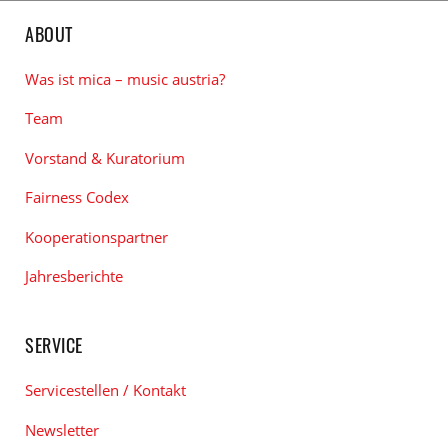
ABOUT
Was ist mica – music austria?
Team
Vorstand & Kuratorium
Fairness Codex
Kooperationspartner
Jahresberichte
SERVICE
Servicestellen / Kontakt
Newsletter