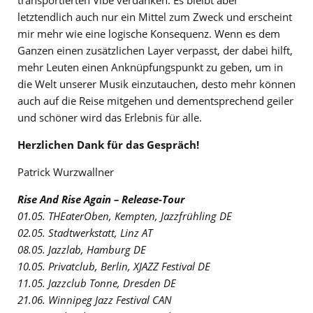
letztendlich auch nur ein Mittel zum Zweck und erscheint
mir mehr wie eine logische Konsequenz. Wenn es dem
Ganzen einen zusätzlichen Layer verpasst, der dabei hilft,
mehr Leuten einen Anknüpfungspunkt zu geben, um in
die Welt unserer Musik einzutauchen, desto mehr können
auch auf die Reise mitgehen und dementsprechend geiler
und schöner wird das Erlebnis für alle.
Herzlichen Dank für das Gespräch!
Patrick Wurzwallner
Rise And Rise Again – Release-Tour
01.05. THEaterOben, Kempten, Jazzfrühling DE
02.05. Stadtwerkstatt, Linz AT
08.05. Jazzlab, Hamburg DE
10.05. Privatclub, Berlin, XJAZZ Festival DE
11.05. Jazzclub Tonne, Dresden DE
21.06. Winnipeg Jazz Festival CAN