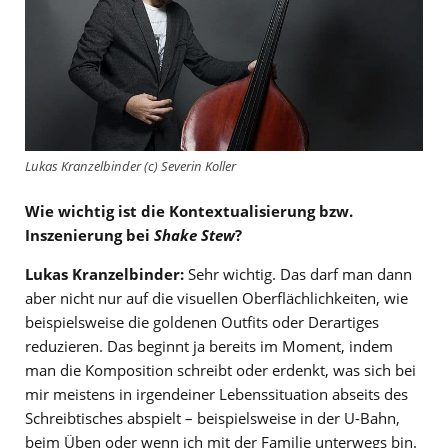
Lukas Kranzelbinder (c) Severin Koller
Wie wichtig ist die Kontextualisierung bzw.
Inszenierung bei
Shake Stew
?
Lukas Kranzelbinder:
Sehr wichtig. Das darf man dann
aber nicht nur auf die visuellen Oberflächlichkeiten, wie
beispielsweise die goldenen Outfits oder Derartiges
reduzieren. Das beginnt ja bereits im Moment, indem
man die Komposition schreibt oder erdenkt, was sich bei
mir meistens in irgendeiner Lebenssituation abseits des
Schreibtisches abspielt – beispielsweise in der U-Bahn,
beim Üben oder wenn ich mit der Familie unterwegs bin.