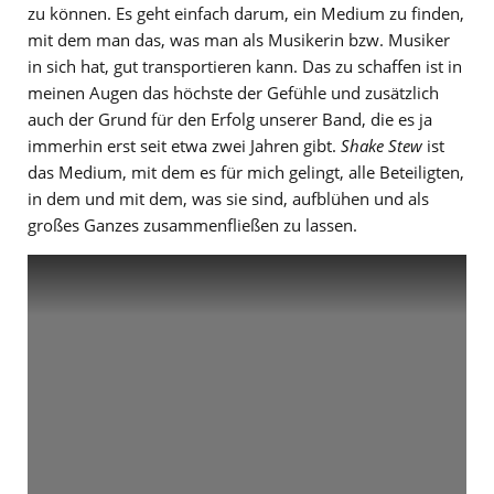
zu können. Es geht einfach darum, ein Medium zu finden,
mit dem man das, was man als Musikerin bzw. Musiker
in sich hat, gut transportieren kann. Das zu schaffen ist in
meinen Augen das höchste der Gefühle und zusätzlich
auch der Grund für den Erfolg unserer Band, die es ja
immerhin erst seit etwa zwei Jahren gibt.
Shake Stew
ist
das Medium, mit dem es für mich gelingt, alle Beteiligten,
in dem und mit dem, was sie sind, aufblühen und als
großes Ganzes zusammenfließen zu lassen.