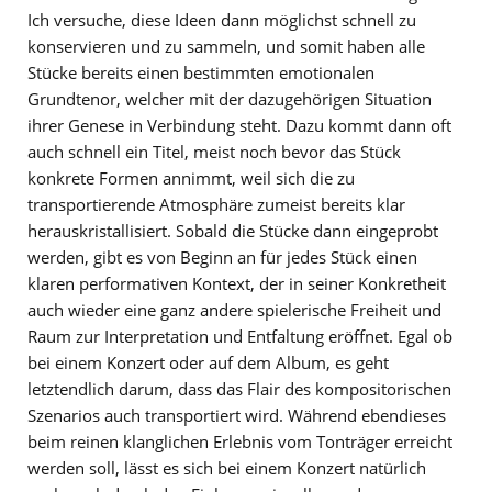
Ich versuche, diese Ideen dann möglichst schnell zu
konservieren und zu sammeln, und somit haben alle
Stücke bereits einen bestimmten emotionalen
Grundtenor, welcher mit der dazugehörigen Situation
ihrer Genese in Verbindung steht. Dazu kommt dann oft
auch schnell ein Titel, meist noch bevor das Stück
konkrete Formen annimmt, weil sich die zu
transportierende Atmosphäre zumeist bereits klar
herauskristallisiert. Sobald die Stücke dann eingeprobt
werden, gibt es von Beginn an für jedes Stück einen
klaren performativen Kontext, der in seiner Konkretheit
auch wieder eine ganz andere spielerische Freiheit und
Raum zur Interpretation und Entfaltung eröffnet. Egal ob
bei einem Konzert oder auf dem Album, es geht
letztendlich darum, dass das Flair des kompositorischen
Szenarios auch transportiert wird. Während ebendieses
beim reinen klanglichen Erlebnis vom Tonträger erreicht
werden soll, lässt es sich bei einem Konzert natürlich