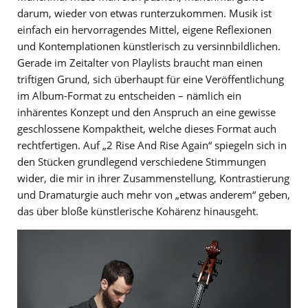
darum, wieder von etwas runterzukommen. Musik ist
einfach ein hervorragendes Mittel, eigene Reflexionen
und Kontemplationen künstlerisch zu versinnbildlichen.
Gerade im Zeitalter von Playlists braucht man einen
triftigen Grund, sich überhaupt für eine Veröffentlichung
im Album-Format zu entscheiden – nämlich ein
inhärentes Konzept und den Anspruch an eine gewisse
geschlossene Kompaktheit, welche dieses Format auch
rechtfertigen. Auf „2 Rise And Rise Again“ spiegeln sich in
den Stücken grundlegend verschiedene Stimmungen
wider, die mir in ihrer Zusammenstellung, Kontrastierung
und Dramaturgie auch mehr von „etwas anderem“ geben,
das über bloße künstlerische Kohärenz hinausgeht.