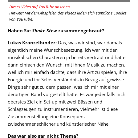
Dieses Video auf YouTube ansehen
.
Hinweis: Mit dem Abspielen des Videos laden sich sämtliche Cookies
von YouTube.
Haben Sie
Shake Stew
zusammengebraut?
Lukas Kranzelbinder:
Das, was wir sind, war damals
eigentlich meine Wunschbesetzung. Ich war mit den
musikalischen Charakteren ja bereits vertraut und hatte
dann einfach den Wunsch, mit ihnen Musik zu machen,
weil ich mir einfach dachte, dass ihre Art zu spielen, ihre
Energie und ihr Selbstverständnis in Bezug auf gewisse
Dinge sehr gut zu dem passen, was ich mir mit einer
derartigen Band vorgestellt hatte. Es war jedenfalls nicht
oberstes Ziel ein Set-up mit zwei Bässen und
Schlagzeugen zu instrumentieren, vielmehr ist diese
Zusammenstellung eine Konsequenz
zwischenmenschlicher und künstlerischer Nähe.
Das war also gar nicht Thema?