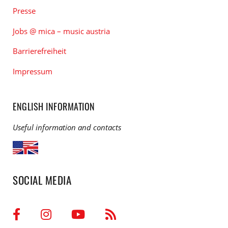
Presse
Jobs @ mica – music austria
Barrierefreiheit
Impressum
ENGLISH INFORMATION
Useful information and contacts
SOCIAL MEDIA