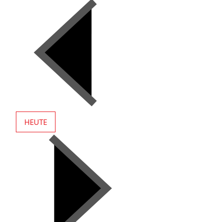
HEUTE