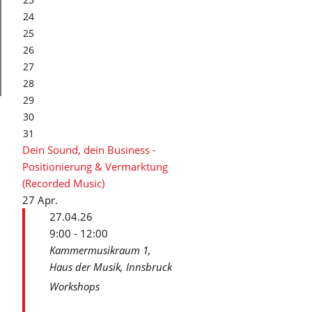
24
25
26
27
28
29
30
31
Dein Sound, dein Business -
Positionierung & Vermarktung
(Recorded Music)
27
Apr.
27.04.26
9:00 - 12:00
Kammermusikraum 1,
Haus der Musik, Innsbruck
Workshops