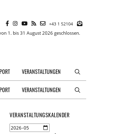
+43 1 52104
on 1. bis 31 August 2026 geschlossen.
XPORT
VERANSTALTUNGEN
XPORT
VERANSTALTUNGEN
VERANSTALTUNGSKALENDER