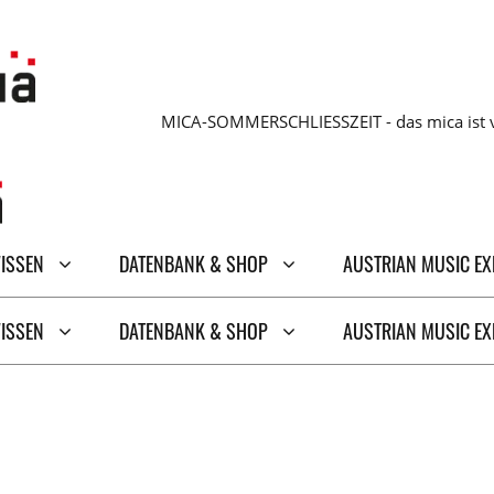
MICA-SOMMERSCHLIESSZEIT - das mica ist v
WISSEN
DATENBANK & SHOP
AUSTRIAN MUSIC E
WISSEN
DATENBANK & SHOP
AUSTRIAN MUSIC E