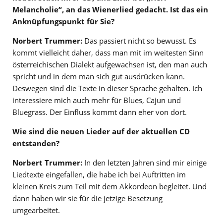
Melancholie“, an das Wienerlied gedacht. Ist das ein
Anknüpfungspunkt für Sie?
Norbert Trummer:
Das passiert nicht so bewusst. Es
kommt vielleicht daher, dass man mit im weitesten Sinn
österreichischen Dialekt aufgewachsen ist, den man auch
spricht und in dem man sich gut ausdrücken kann.
Deswegen sind die Texte in dieser Sprache gehalten. Ich
interessiere mich auch mehr für Blues, Cajun und
Bluegrass. Der Einfluss kommt dann eher von dort.
Wie sind die neuen Lieder auf der aktuellen CD
entstanden?
Norbert Trummer:
In den letzten Jahren sind mir einige
Liedtexte eingefallen, die habe ich bei Auftritten im
kleinen Kreis zum Teil mit dem Akkordeon begleitet. Und
dann haben wir sie für die jetzige Besetzung
umgearbeitet.