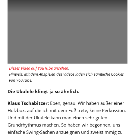
Dieses Video auf YouTube ansehen
.
Hinweis: Mit dem Abspielen des Videos laden sich sämtliche Cookies
von YouTube.
Die Ukulele klingt ja so ähnlich.
Klaus Tschabitzer:
Eben, genau. Wir haben außer einer
Holzbox, auf die ich mit dem Fuß trete, keine Perkussion.
Und mit der Ukulele kann man einen sehr guten
Grundrhythmus machen. So haben wir begonnen, uns
einfache Swing-Sachen anzueignen und zweistimmig zu