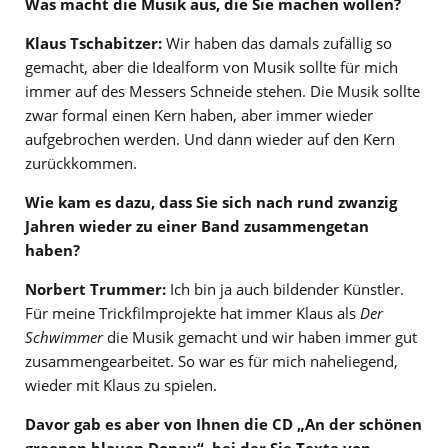
Was macht die Musik aus, die Sie machen wollen?
Klaus Tschabitzer:
Wir haben das damals zufällig so
gemacht, aber die Idealform von Musik sollte für mich
immer auf des Messers Schneide stehen. Die Musik sollte
zwar formal einen Kern haben, aber immer wieder
aufgebrochen werden. Und dann wieder auf den Kern
zurückkommen.
Wie kam es dazu, dass Sie sich nach rund zwanzig
Jahren wieder zu einer Band zusammengetan
haben?
Norbert Trummer:
Ich bin ja auch bildender Künstler.
Für meine Trickfilmprojekte hat immer Klaus als
Der
Schwimmer
die Musik gemacht und wir haben immer gut
zusammengearbeitet. So war es für mich naheliegend,
wieder mit Klaus zu spielen.
Davor gab es aber von Ihnen die CD „An der schönen