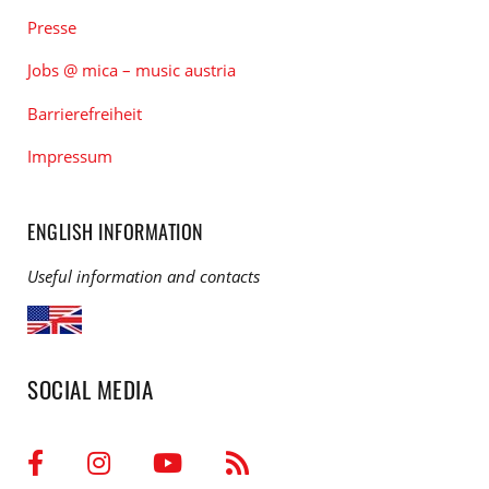
Presse
Jobs @ mica – music austria
Barrierefreiheit
Impressum
ENGLISH INFORMATION
Useful information and contacts
SOCIAL MEDIA