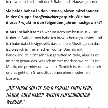
ich – wie im Lied – mit der S-Bahn nach Hause gefahren.
Sie beide haben in den 1990er-Jahren miteinander
in der Gruppe
Scheffenbichler
gespielt. Wie hat
dieses Projekt in den folgenden Jahren nachgewirkt?
Klaus Tschabitzer:
Es war im Kern Art-brut-Musik. Die
früheren Aufnahmen habe ich inzwischen digitalisiert und
ich habe dabei festgestellt, dass unsere Musik genau das
ist, was ich immer machen wollte. Damals mit
handwerklich nicht sehr ausgereiften Mitteln, aber es ist
im Kern genau das, was ich immer machen wollte. Es ist
Musik, die primitiv und wild ist. Textlich ist es dadaistisch
und es geht um Grundsituationen einer modernen
Existenz.
„DIE MUSIK SOLLTE ZWAR FORMAL EINEN KERN
HABEN, ABER IMMER WIEDER AUFGEBROCHEN
WERDEN.“