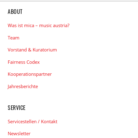
ABOUT
Was ist mica – music austria?
Team
Vorstand & Kuratorium
Fairness Codex
Kooperationspartner
Jahresberichte
SERVICE
Servicestellen / Kontakt
Newsletter