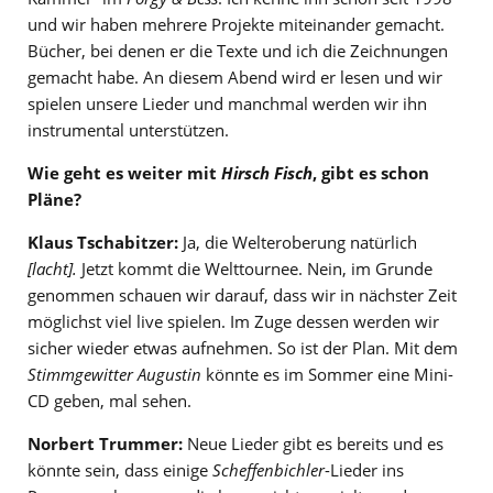
und wir haben mehrere Projekte miteinander gemacht.
Bücher, bei denen er die Texte und ich die Zeichnungen
gemacht habe. An diesem Abend wird er lesen und wir
spielen unsere Lieder und manchmal werden wir ihn
instrumental unterstützen.
Wie geht es weiter mit
Hirsch Fisch
, gibt es schon
Pläne?
Klaus Tschabitzer:
Ja, die Welteroberung natürlich
[lacht].
Jetzt kommt die Welttournee. Nein, im Grunde
genommen schauen wir darauf, dass wir in nächster Zeit
möglichst viel live spielen. Im Zuge dessen werden wir
sicher wieder etwas aufnehmen. So ist der Plan. Mit dem
Stimmgewitter Augustin
könnte es im Sommer eine Mini-
CD geben, mal sehen.
Norbert Trummer:
Neue Lieder gibt es bereits und es
könnte sein, dass einige
Scheffenbichler
-Lieder ins