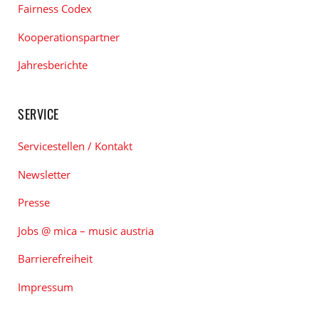
Fairness Codex
Kooperationspartner
Jahresberichte
SERVICE
Servicestellen / Kontakt
Newsletter
Presse
Jobs @ mica – music austria
Barrierefreiheit
Impressum