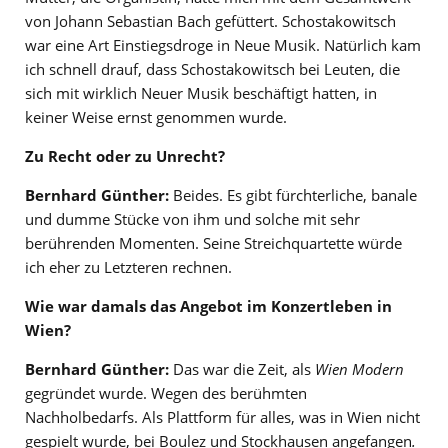
von Johann Sebastian Bach gefüttert. Schostakowitsch
war eine Art Einstiegsdroge in Neue Musik. Natürlich kam
ich schnell drauf, dass Schostakowitsch bei Leuten, die
sich mit wirklich Neuer Musik beschäftigt hatten, in
keiner Weise ernst genommen wurde.
Zu Recht oder zu Unrecht?
Bernhard Günther:
Beides. Es gibt fürchterliche, banale
und dumme Stücke von ihm und solche mit sehr
berührenden Momenten. Seine Streichquartette würde
ich eher zu Letzteren rechnen.
Wie war damals das Angebot im Konzertleben in
Wien?
Bernhard Günther:
Das war die Zeit, als
Wien Modern
gegründet wurde. Wegen des berühmten
Nachholbedarfs. Als Plattform für alles, was in Wien nicht
gespielt wurde, bei Boulez und Stockhausen angefangen
.