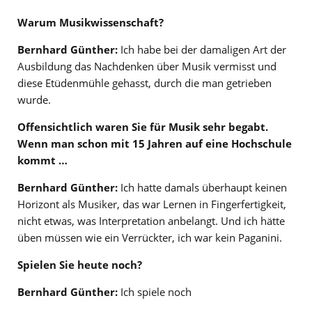
Warum Musikwissenschaft?
Bernhard Günther:
Ich habe bei der damaligen Art der
Ausbildung das Nachdenken über Musik vermisst und
diese Etüdenmühle gehasst, durch die man getrieben
wurde.
Offensichtlich waren Sie für Musik sehr begabt.
Wenn man schon mit 15 Jahren auf eine Hochschule
kommt …
Bernhard Günther:
Ich hatte damals überhaupt keinen
Horizont als Musiker, das war Lernen in Fingerfertigkeit,
nicht etwas, was Interpretation anbelangt. Und ich hätte
üben müssen wie ein Verrückter, ich war kein Paganini.
Spielen Sie heute noch?
Bernhard Günther:
Ich spiele noch