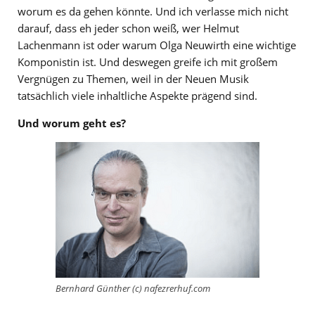
worum es da gehen könnte. Und ich verlasse mich nicht
darauf, dass eh jeder schon weiß, wer Helmut
Lachenmann ist oder warum Olga Neuwirth eine wichtige
Komponistin ist. Und deswegen greife ich mit großem
Vergnügen zu Themen, weil in der Neuen Musik
tatsächlich viele inhaltliche Aspekte prägend sind.
Und worum geht es?
Bernhard Günther (c) nafezrerhuf.com