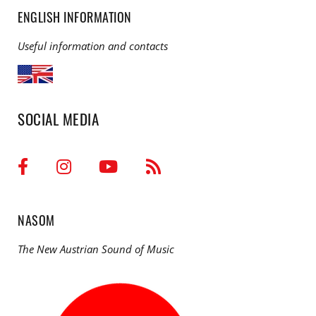
ENGLISH INFORMATION
Useful information and contacts
SOCIAL MEDIA
NASOM
The New Austrian Sound of Music