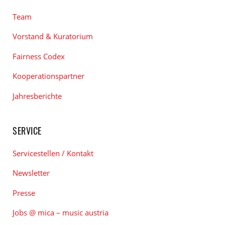
Team
Vorstand & Kuratorium
Fairness Codex
Kooperationspartner
Jahresberichte
SERVICE
Servicestellen / Kontakt
Newsletter
Presse
Jobs @ mica – music austria