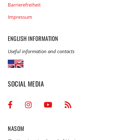
Barrierefreiheit
Impressum
ENGLISH INFORMATION
Useful information and contacts
SOCIAL MEDIA
NASOM