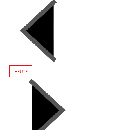
HEUTE