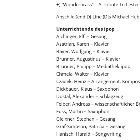
+) “Wonderbrass” – A Tribute To Lester
Anschließend DJ Line (DJs Michael Hub
Unterrichtende des ipop
Aichinger, Elfi – Gesang
Asatrian, Karen – Klavier
Bayer, Wolfgang – Klavier
Brunner, Augustinus – Klavier
Brunner, Philipp – Mediathek ipop
Chmela, Walter – Klavier
Czadek, Heinz – Arrangement, Kompos
Dickbauer, Klaus – Saxophon
Dostal, Alexander – Schlagzeug
Felber, Andreas – wissenschaftlicher B
Fuss, Martin – Saxophon
Gleixner, Stephan – Gesang
Graf-Simpson, Patricia – Gesang
Hanisch, Harald – Songwriting