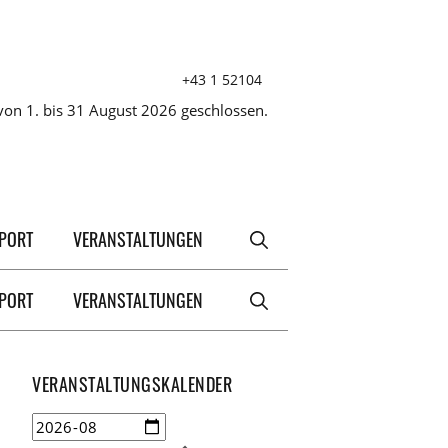
+43 1 52104
on 1. bis 31 August 2026 geschlossen.
XPORT
VERANSTALTUNGEN
XPORT
VERANSTALTUNGEN
VERANSTALTUNGSKALENDER