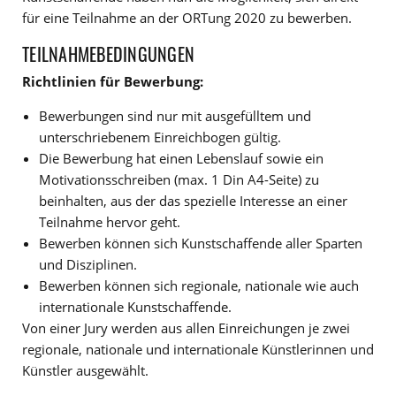
für eine Teilnahme an der ORTung 2020 zu bewerben.
TEILNAHMEBEDINGUNGEN
Richtlinien für Bewerbung:
Bewerbungen sind nur mit ausgefülltem und
unterschriebenem Einreichbogen gültig.
Die Bewerbung hat einen Lebenslauf sowie ein
Motivationsschreiben (max. 1 Din A4-Seite) zu
beinhalten, aus der das spezielle Interesse an einer
Teilnahme hervor geht.
Bewerben können sich Kunstschaffende aller Sparten
und Disziplinen.
Bewerben können sich regionale, nationale wie auch
internationale Kunstschaffende.
Von einer Jury werden aus allen Einreichungen je zwei
regionale, nationale und internationale Künstlerinnen und
Künstler ausgewählt.