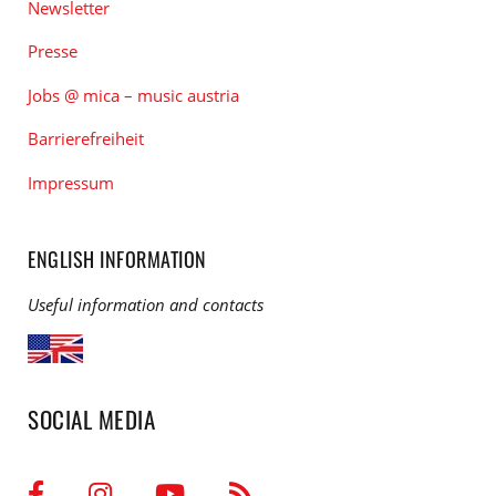
Newsletter
Presse
Jobs @ mica – music austria
Barrierefreiheit
Impressum
ENGLISH INFORMATION
Useful information and contacts
SOCIAL MEDIA