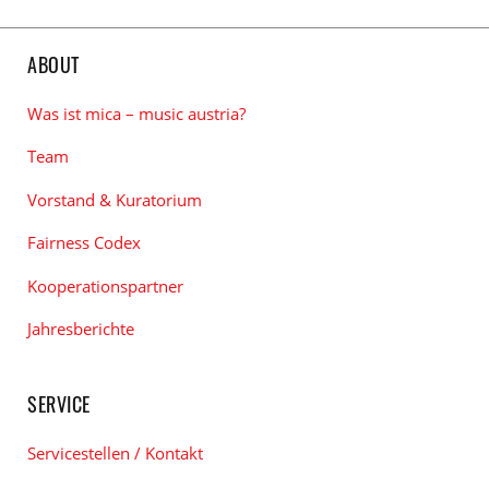
ABOUT
Was ist mica – music austria?
Team
Vorstand & Kuratorium
Fairness Codex
Kooperationspartner
Jahresberichte
SERVICE
Servicestellen / Kontakt