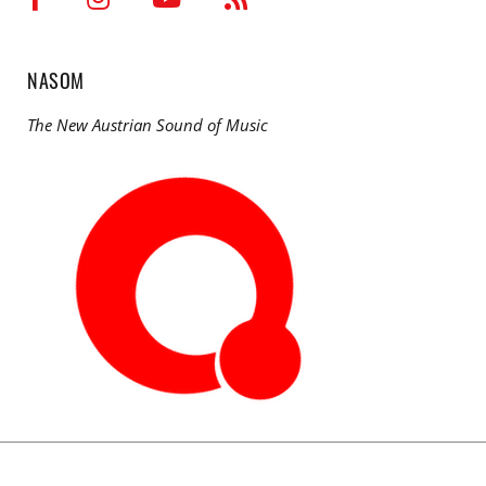
NASOM
The New Austrian Sound of Music