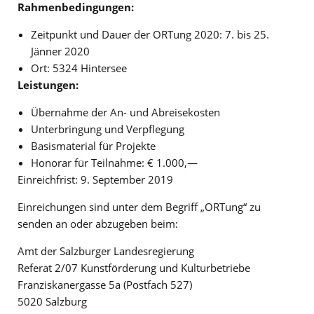
Rahmenbedingungen:
Zeitpunkt und Dauer der ORTung 2020: 7. bis 25.
Jänner 2020
Ort: 5324 Hintersee
Leistungen:
Übernahme der An- und Abreisekosten
Unterbringung und Verpflegung
Basismaterial für Projekte
Honorar für Teilnahme: € 1.000,—
Einreichfrist: 9. September 2019
Einreichungen sind unter dem Begriff „ORTung“ zu
senden an oder abzugeben beim:
Amt der Salzburger Landesregierung
Referat 2/07 Kunstförderung und Kulturbetriebe
Franziskanergasse 5a (Postfach 527)
5020 Salzburg