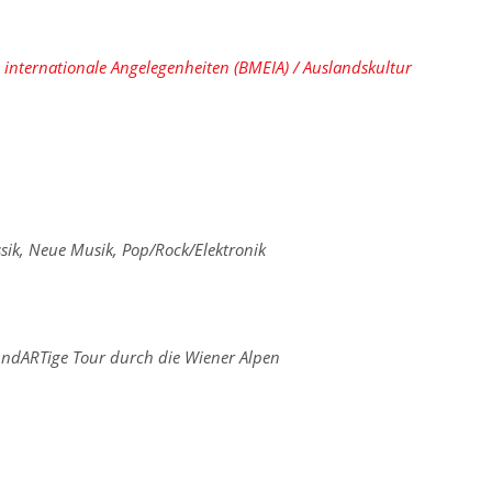
internationale Angelegenheiten (BMEIA) / Auslandskultur
sik
,
Neue Musik
,
Pop/Rock/Elektronik
“
undARTige Tour durch die Wiener Alpen