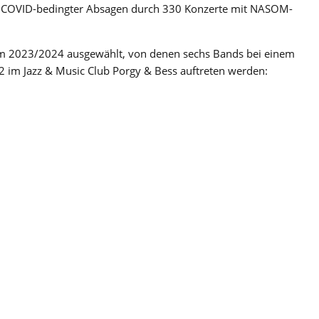
tz COVID-bedingter Absagen durch 330 Konzerte mit NASOM-
um 2023/2024 ausgewählt, von denen sechs Bands bei einem
im Jazz & Music Club Porgy & Bess auftreten werden: