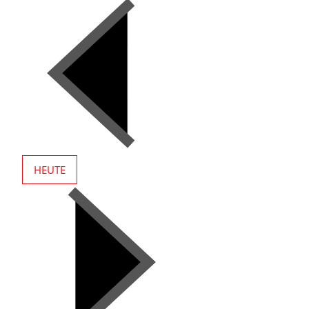
HEUTE