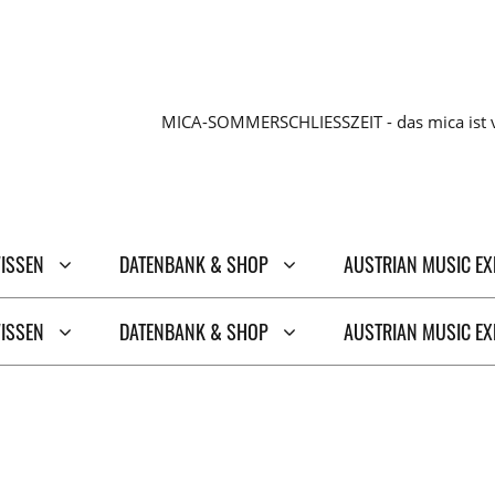
MICA-SOMMERSCHLIESSZEIT - das mica ist v
WISSEN
DATENBANK & SHOP
AUSTRIAN MUSIC E
WISSEN
DATENBANK & SHOP
AUSTRIAN MUSIC E