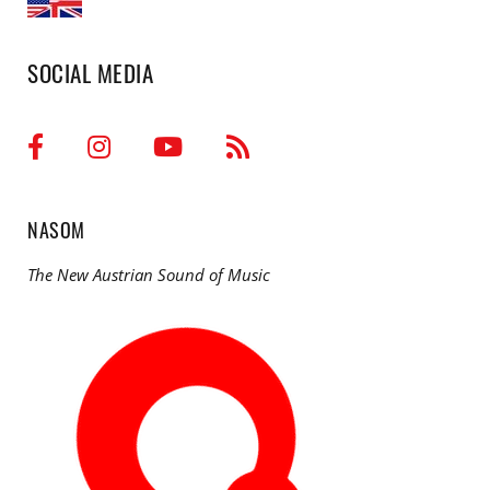
SOCIAL MEDIA
NASOM
The New Austrian Sound of Music