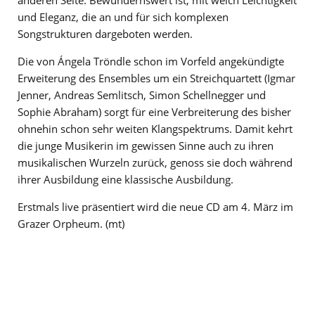
und Eleganz, die an und für sich komplexen
Songstrukturen dargeboten werden.
Die von Ángela Tröndle schon im Vorfeld angekündigte
Erweiterung des Ensembles um ein Streichquartett (Igmar
Jenner, Andreas Semlitsch, Simon Schellnegger und
Sophie Abraham) sorgt für eine Verbreiterung des bisher
ohnehin schon sehr weiten Klangspektrums. Damit kehrt
die junge Musikerin im gewissen Sinne auch zu ihren
musikalischen Wurzeln zurück, genoss sie doch während
ihrer Ausbildung eine klassische Ausbildung.
Erstmals live präsentiert wird die neue CD am 4. März im
Grazer Orpheum. (mt)