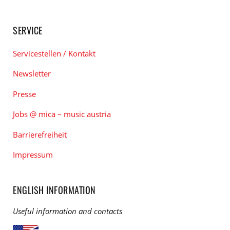
SERVICE
Servicestellen / Kontakt
Newsletter
Presse
Jobs @ mica – music austria
Barrierefreiheit
Impressum
ENGLISH INFORMATION
Useful information and contacts