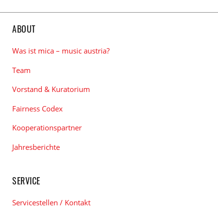
ABOUT
Was ist mica – music austria?
Team
Vorstand & Kuratorium
Fairness Codex
Kooperationspartner
Jahresberichte
SERVICE
Servicestellen / Kontakt