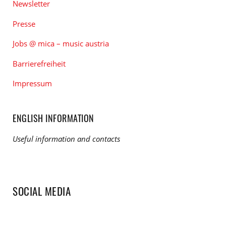
Newsletter
Presse
Jobs @ mica – music austria
Barrierefreiheit
Impressum
ENGLISH INFORMATION
Useful information and contacts
SOCIAL MEDIA