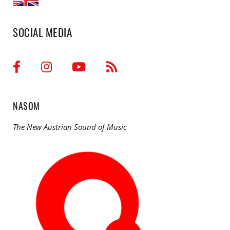
SOCIAL MEDIA
NASOM
The New Austrian Sound of Music