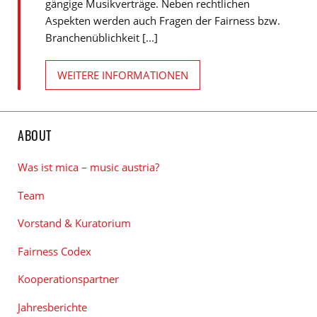
gängige Musikverträge. Neben rechtlichen
Aspekten werden auch Fragen der Fairness bzw.
Branchenüblichkeit [...]
WEITERE INFORMATIONEN
ABOUT
Was ist mica – music austria?
Team
Vorstand & Kuratorium
Fairness Codex
Kooperationspartner
Jahresberichte