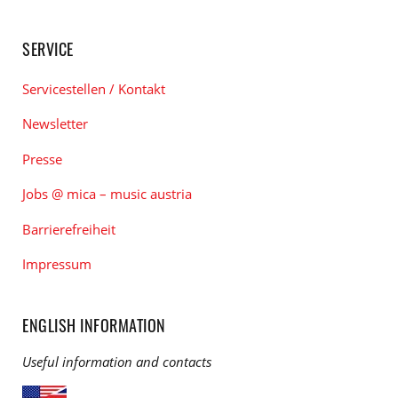
SERVICE
Servicestellen / Kontakt
Newsletter
Presse
Jobs @ mica – music austria
Barrierefreiheit
Impressum
ENGLISH INFORMATION
Useful information and contacts