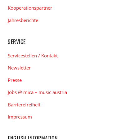
Kooperationspartner
Jahresberichte
SERVICE
Servicestellen / Kontakt
Newsletter
Presse
Jobs @ mica – music austria
Barrierefreiheit
Impressum
ENGLISH INFORMATION