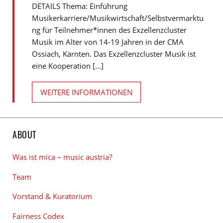
DETAILS Thema: Einführung
Musikerkarriere/Musikwirtschaft/Selbstvermarktu
ng für Teilnehmer*innen des Exzellenzcluster
Musik im Alter von 14-19 Jahren in der CMA
Ossiach, Kärnten. Das Exzellenzcluster Musik ist
eine Kooperation [...]
WEITERE INFORMATIONEN
ABOUT
Was ist mica – music austria?
Team
Vorstand & Kuratorium
Fairness Codex