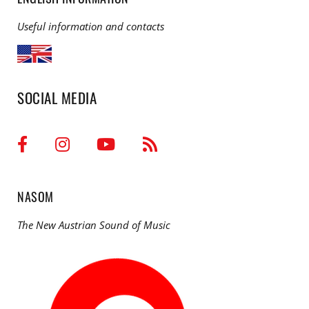
Useful information and contacts
SOCIAL MEDIA
NASOM
The New Austrian Sound of Music